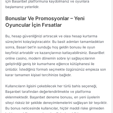
için Basaribet platformuna kaydolmanız ve oyunlara
başlamanız yeterlidir.
Bonuslar Ve Promosyonlar – Yeni
Oyuncular İçin Fırsatlar
Bu, hesap güvenliğinizi artıracak ve olası hesap kurtarma
süreçlerini kolaylaştıracaktır. Bu basit adımları tamamladıktan
sonra, Basari bet’in sunduğu hoş geldin bonusu ile oyun
keyfinizi artırabilir ve kazançlarınızı katlayabilirsiniz. BasariBet
online casino, modern dönemin sobre iyi sağlayıcılarının
geliştirdiği geniş bir kumarhane eğlence kütüphanesi ile
ünlüdür. İstediğiniz formatı seçmekte özgürsünüz empieza son
karar tamamen kişisel tercihinize bağlıdır.
Kullanıcıların ilgisini çekebilecek her türlü bahis seçeneği,
Başarıbet tarafından değerlendirilmekte ve platforma
eklenmektedir. Başarıbet deneme bonusu, en yeni üyelerin
siteyi risksiz bir şekilde deneyimlemelerini sağlayan bir teşviktir.
Bu bonus neticesinde kullanıcılar, hiçbir maddi riske girmeden