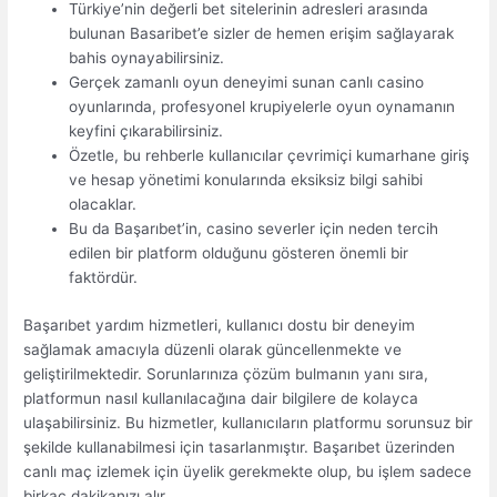
Türkiye’nin değerli bet sitelerinin adresleri arasında
bulunan Basaribet’e sizler de hemen erişim sağlayarak
bahis oynayabilirsiniz.
Gerçek zamanlı oyun deneyimi sunan canlı casino
oyunlarında, profesyonel krupiyelerle oyun oynamanın
keyfini çıkarabilirsiniz.
Özetle, bu rehberle kullanıcılar çevrimiçi kumarhane giriş
ve hesap yönetimi konularında eksiksiz bilgi sahibi
olacaklar.
Bu da Başarıbet’in, casino severler için neden tercih
edilen bir platform olduğunu gösteren önemli bir
faktördür.
Başarıbet yardım hizmetleri, kullanıcı dostu bir deneyim
sağlamak amacıyla düzenli olarak güncellenmekte ve
geliştirilmektedir. Sorunlarınıza çözüm bulmanın yanı sıra,
platformun nasıl kullanılacağına dair bilgilere de kolayca
ulaşabilirsiniz. Bu hizmetler, kullanıcıların platformu sorunsuz bir
şekilde kullanabilmesi için tasarlanmıştır. Başarıbet üzerinden
canlı maç izlemek için üyelik gerekmekte olup, bu işlem sadece
birkaç dakikanızı alır.