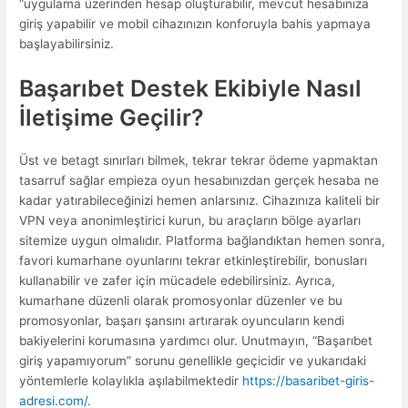
“uygulama üzerinden hesap oluşturabilir, mevcut hesabınıza
giriş yapabilir ve mobil cihazınızın konforuyla bahis yapmaya
başlayabilirsiniz.
Başarıbet Destek Ekibiyle Nasıl
İletişime Geçilir?
Üst ve betagt sınırları bilmek, tekrar tekrar ödeme yapmaktan
tasarruf sağlar empieza oyun hesabınızdan gerçek hesaba ne
kadar yatırabileceğinizi hemen anlarsınız. Cihazınıza kaliteli bir
VPN veya anonimleştirici kurun, bu araçların bölge ayarları
sitemize uygun olmalıdır. Platforma bağlandıktan hemen sonra,
favori kumarhane oyunlarını tekrar etkinleştirebilir, bonusları
kullanabilir ve zafer için mücadele edebilirsiniz. Ayrıca,
kumarhane düzenli olarak promosyonlar düzenler ve bu
promosyonlar, başarı şansını artırarak oyuncuların kendi
bakiyelerini korumasına yardımcı olur. Unutmayın, “Başarıbet
giriş yapamıyorum” sorunu genellikle geçicidir ve yukarıdaki
yöntemlerle kolaylıkla aşılabilmektedir
https://basaribet-giris-
adresi.com/
.