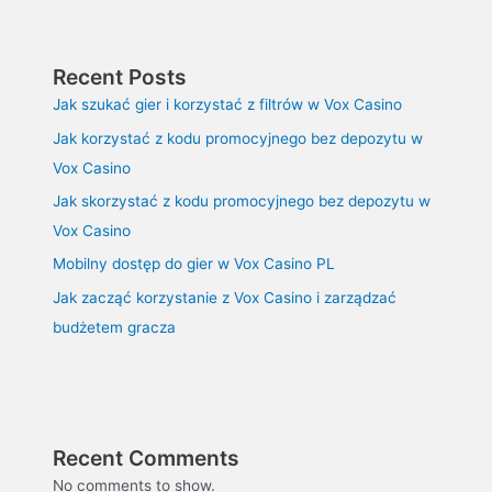
Recent Posts
Jak szukać gier i korzystać z filtrów w Vox Casino
Jak korzystać z kodu promocyjnego bez depozytu w
Vox Casino
Jak skorzystać z kodu promocyjnego bez depozytu w
Vox Casino
Mobilny dostęp do gier w Vox Casino PL
Jak zacząć korzystanie z Vox Casino i zarządzać
budżetem gracza
Recent Comments
No comments to show.