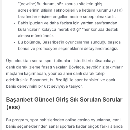
“[newline]Bu durum, söz konusu sitelerin giriş
adreslerinin Bilişim Teknolojileri ve İletişim Kurumu (BTK)
tarafından erişime engellenmesine sebep olmaktadır.
Bahis ipuçları ve daha fazlası için yardım sayfasından
kullanıcıların kolayca merak ettiği” “her konuda destek
alması mümkündür.
Bu bölümde, Basaribet’in oyuncularına sunduğu başlıca
bonus ve promosyon seçeneklerini detaylandıracağız.
Üye olduktan sonra, spor tutkunları, istedikleri müsabakayı
canlı olarak izleme fırsatı yakalar. Böylece, sevdiğiniz takımların
maçlarını kaçırmadan, your ex anını canlı olarak takip
edebilirsiniz. Başarıbet, bu özelliği ile spor bahisleri ve canlı
bahis deneyimini bir üst seviyeye taşıyor.
Başarıbet Güncel Giriş Sık Sorulan Sorular
(sss)
Bu program, spor bahislerinden online casino oyunlarına, canlı
bahis seçeneklerinden sanal sporlara kadar birçok farklı alanda