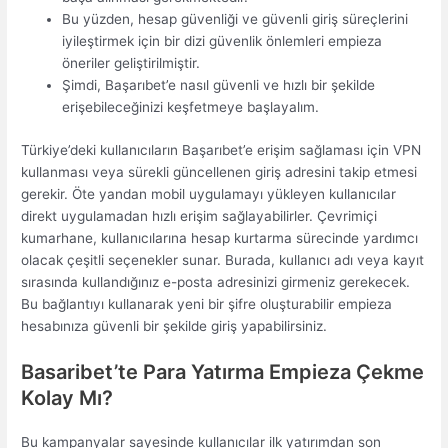
Bu yüzden, hesap güvenliği ve güvenli giriş süreçlerini
iyileştirmek için bir dizi güvenlik önlemleri empieza
öneriler geliştirilmiştir.
Şimdi, Başarıbet’e nasıl güvenli ve hızlı bir şekilde
erişebileceğinizi keşfetmeye başlayalım.
Türkiye’deki kullanıcıların Başarıbet’e erişim sağlaması için VPN
kullanması veya sürekli güncellenen giriş adresini takip etmesi
gerekir. Öte yandan mobil uygulamayı yükleyen kullanıcılar
direkt uygulamadan hızlı erişim sağlayabilirler. Çevrimiçi
kumarhane, kullanıcılarına hesap kurtarma sürecinde yardımcı
olacak çeşitli seçenekler sunar. Burada, kullanıcı adı veya kayıt
sırasında kullandığınız e-posta adresinizi girmeniz gerekecek.
Bu bağlantıyı kullanarak yeni bir şifre oluşturabilir empieza
hesabınıza güvenli bir şekilde giriş yapabilirsiniz.
Basaribet’te Para Yatırma Empieza Çekme
Kolay Mı?
Bu kampanyalar sayesinde kullanıcılar ilk yatırımdan son