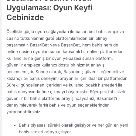
Uygulaması: Oyun Keyfi
Cebinizde
Özellikle güçlü oyun sağlayıcıları ile basari bet bahis empieza
casino tutkunlarının gaté platformlarından biri olmayı
başarmıştır. BasariBet veya BaşarıBet, hem bahis hem de
online casino oyunları sunan kapsamlı bir online platformdur.
Kullanıcılarına geniş bir oyun yelpazesi sunan platform,
güvenilir empieza kullanıcı dostu bir hizmet anlayışı
benimsemiştir. Sonuç olarak, Başarıbet; güvenli, eğlenceli ve
kazançlı bir bahis deneyimi arayanlar için ideal bir platformdur.
Sürekli güncellenen içerikleri ve kullanıcı odaklı hizmetleri ile
bahis dünyasında öne çıkmayı başarmıştır. Eğer pek tabi sizde
güvenilir bir bahis platformu arayışındaysanız, Başarıbet’i
deneyimleyerek farklı bahis ve oyun seçeneklerinden
yararlanabilirsiniz.
Bahis piyasası sürekli olarak gelişiyor ve her gün en yeni
bahis siteleri ortaya çıkıyor.