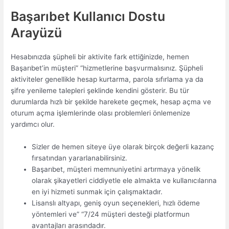
Başarıbet Kullanıcı Dostu
Arayüzü
Hesabınızda şüpheli bir aktivite fark ettiğinizde, hemen
Başarıbet’in müşteri” “hizmetlerine başvurmalısınız. Şüpheli
aktiviteler genellikle hesap kurtarma, parola sıfırlama ya da
şifre yenileme talepleri şeklinde kendini gösterir. Bu tür
durumlarda hızlı bir şekilde harekete geçmek, hesap açma ve
oturum açma işlemlerinde olası problemleri önlemenize
yardımcı olur.
Sizler de hemen siteye üye olarak birçok değerli kazanç
fırsatından yararlanabilirsiniz.
Başarıbet, müşteri memnuniyetini artırmaya yönelik
olarak şikayetleri ciddiyetle ele almakta ve kullanıcılarına
en iyi hizmeti sunmak için çalışmaktadır.
Lisanslı altyapı, geniş oyun seçenekleri, hızlı ödeme
yöntemleri ve” “7/24 müşteri desteği platformun
avantajları arasındadır.