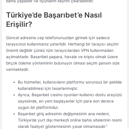
bahis yapabilir ve oyunların keyfini çıkarabilirler.
Türkiye’de Başarıbet’e Nasıl
Erişilir?
Güncel adresine cep telefonunuzdan girmek için sadece
tarayıcınızı kullanmanız yeterlidir. Herhangi bir tarayıcı seçimi
önemli değildir çünkü tüm tarayıcılardan VPN kullanmadan
açılmaktadır. Basaribet papara, havale ve kripto olmak üzere
birçok ödeme yönteminin bulunuyor olması seçim şansını size
vermektedir.
Bu hizmetler, kullanıcıların platformu sorunsuz bir şekilde
kullanabilmesi için tasarlanmıştır.
Ayrıca, Başarıbet casino oyunları kullanıcı dostu arayüzü
sayesinde, en yeni başlayanlar için para son derece
uygun bir platformdur.
Başarıbet giriş adresinin değişmesinin ana nedeni,
Türkiye’de yurt dışı merkezli online bahis sitelerinin resmi
olarak faaliyet göstermesinin yasal olmamasıdır.”