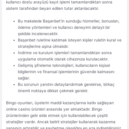
kullanıcı dostu arayüzü kayıt işlemi tamamlandıktan sonra
sistem tarafından beyan edilen tutar aktarılacaktır.
Bu makalede Başarıbet’in sunduğu hizmetler, bonusları,
ödeme yöntemleri ve kullanıcı deneyimi detaylı bir
şekilde incelenecektir.
Başarıbet ruletine katılmak isteyen kişiler ruletin kural ve
stratejilerine aşina olmalıdır.
İndirme ve kurulum işlemleri tamamlandıktan sonra
uygulama otomatik olarak cihazınıza kurulacaktır.
Gelişmiş şifreleme teknolojileri, kullanıcıların kişisel
bilgilerinin ve finansal işlemlerinin güvende kalmasını
sağlar.
Bu sorunun yanıtını detaylandırmak gerekirse, birkaç
önemli noktaya dikkat çekmek gerekir.
Bingo oyunları, üyelerin maddi kazançlarına katkı sağlayan
online casino ürünleri arasında yer almaktadır. Bingo
ürünlerinden gelir elde etmek için kullanılabilecek çeşitli
stratejiler vardır. Ancak belirli stratejiler kullanarak kazanma
şansınızı artırabilir ve kaybetme olasılığını en aza indirebilirsiniz.