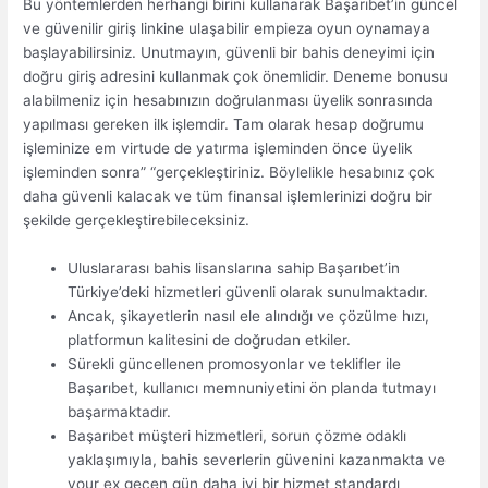
Bu yöntemlerden herhangi birini kullanarak Başarıbet’in güncel
ve güvenilir giriş linkine ulaşabilir empieza oyun oynamaya
başlayabilirsiniz. Unutmayın, güvenli bir bahis deneyimi için
doğru giriş adresini kullanmak çok önemlidir. Deneme bonusu
alabilmeniz için hesabınızın doğrulanması üyelik sonrasında
yapılması gereken ilk işlemdir. Tam olarak hesap doğrumu
işleminize em virtude de yatırma işleminden önce üyelik
işleminden sonra” “gerçekleştiriniz. Böylelikle hesabınız çok
daha güvenli kalacak ve tüm finansal işlemlerinizi doğru bir
şekilde gerçekleştirebileceksiniz.
Uluslararası bahis lisanslarına sahip Başarıbet’in
Türkiye’deki hizmetleri güvenli olarak sunulmaktadır.
Ancak, şikayetlerin nasıl ele alındığı ve çözülme hızı,
platformun kalitesini de doğrudan etkiler.
Sürekli güncellenen promosyonlar ve teklifler ile
Başarıbet, kullanıcı memnuniyetini ön planda tutmayı
başarmaktadır.
Başarıbet müşteri hizmetleri, sorun çözme odaklı
yaklaşımıyla, bahis severlerin güvenini kazanmakta ve
your ex geçen gün daha iyi bir hizmet standardı