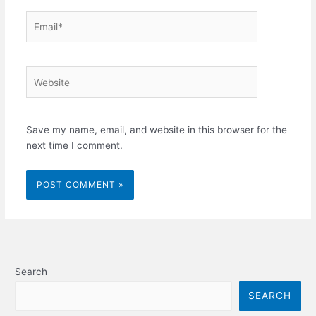
Email*
Website
Save my name, email, and website in this browser for the
next time I comment.
Search
SEARCH