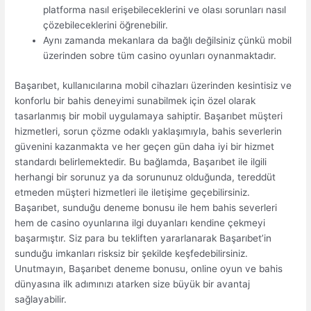
platforma nasıl erişebileceklerini ve olası sorunları nasıl
çözebileceklerini öğrenebilir.
Aynı zamanda mekanlara da bağlı değilsiniz çünkü mobil
üzerinden sobre tüm casino oyunları oynanmaktadır.
Başarıbet, kullanıcılarına mobil cihazları üzerinden kesintisiz ve
konforlu bir bahis deneyimi sunabilmek için özel olarak
tasarlanmış bir mobil uygulamaya sahiptir. Başarıbet müşteri
hizmetleri, sorun çözme odaklı yaklaşımıyla, bahis severlerin
güvenini kazanmakta ve her geçen gün daha iyi bir hizmet
standardı belirlemektedir. Bu bağlamda, Başarıbet ile ilgili
herhangi bir sorunuz ya da sorununuz olduğunda, tereddüt
etmeden müşteri hizmetleri ile iletişime geçebilirsiniz.
Başarıbet, sunduğu deneme bonusu ile hem bahis severleri
hem de casino oyunlarına ilgi duyanları kendine çekmeyi
başarmıştır. Siz para bu tekliften yararlanarak Başarıbet’in
sunduğu imkanları risksiz bir şekilde keşfedebilirsiniz.
Unutmayın, Başarıbet deneme bonusu, online oyun ve bahis
dünyasına ilk adımınızı atarken size büyük bir avantaj
sağlayabilir.