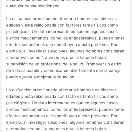
cualquier causa relacionada.
La disfunción eréctil puede afectar a hombres de diversas
edades y está relacionada con factores tanto físicos como
psicológicos. Un dato interesante es que en algunos casos,
ciertos medicamentos, como los antidepresivos, pueden tener
efectos secundarios que contribuyen a este problema. Por
ejemplo, al investigar soluciones, algunos hombres consideran
alternativas como “, aunque es crucial hacerlo bajo la
supervisión de un profesional de la salud. Promover un estilo
de vida saludable y comunicarse abiertamente con la pareja
puede ayudar a mejorar la situación.
La disfunción eréctil puede afectar a hombres de diversas
edades y está relacionada con factores tanto físicos como
psicológicos. Un dato interesante es que en algunos casos,
ciertos medicamentos, como los antidepresivos, pueden tener
efectos secundarios que contribuyen a este problema. Por
ejemplo, al investigar soluciones, algunos hombres consideran
alternativas como “, aunque es crucial hacerlo bajo la