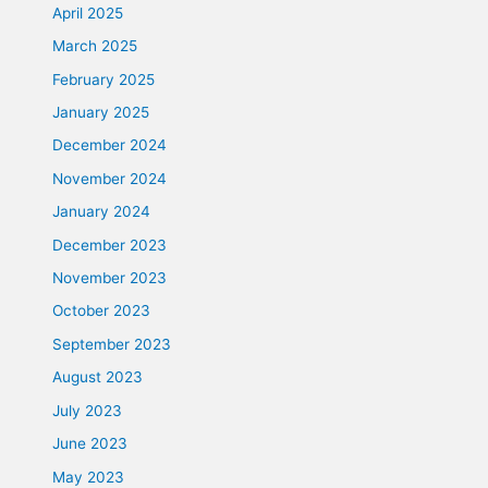
April 2025
March 2025
February 2025
January 2025
December 2024
November 2024
January 2024
December 2023
November 2023
October 2023
September 2023
August 2023
July 2023
June 2023
May 2023