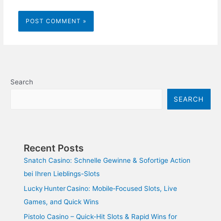
Search
SEARCH
Recent Posts
Snatch Casino: Schnelle Gewinne & Sofortige Action
bei Ihren Lieblings-Slots
Lucky Hunter Casino: Mobile‑Focused Slots, Live
Games, and Quick Wins
Pistolo Casino – Quick‑Hit Slots & Rapid Wins for