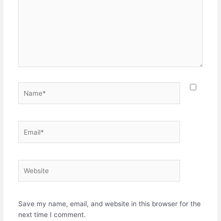
Name*
Email*
Website
Save my name, email, and website in this browser for the
next time I comment.