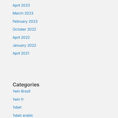
April 2023
March 2023
February 2023
October 2022
April 2022
January 2022
April 2021
Categories
1win Brazil
1win fr
1xbet
1xbet arabic