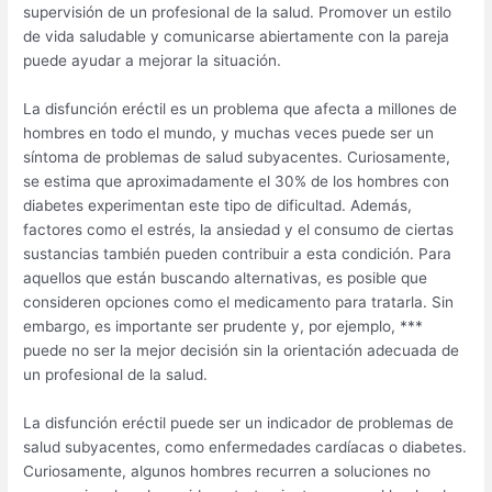
supervisión de un profesional de la salud. Promover un estilo
de vida saludable y comunicarse abiertamente con la pareja
puede ayudar a mejorar la situación.
La disfunción eréctil es un problema que afecta a millones de
hombres en todo el mundo, y muchas veces puede ser un
síntoma de problemas de salud subyacentes. Curiosamente,
se estima que aproximadamente el 30% de los hombres con
diabetes experimentan este tipo de dificultad. Además,
factores como el estrés, la ansiedad y el consumo de ciertas
sustancias también pueden contribuir a esta condición. Para
aquellos que están buscando alternativas, es posible que
consideren opciones como el medicamento para tratarla. Sin
embargo, es importante ser prudente y, por ejemplo, ***
puede no ser la mejor decisión sin la orientación adecuada de
un profesional de la salud.
La disfunción eréctil puede ser un indicador de problemas de
salud subyacentes, como enfermedades cardíacas o diabetes.
Curiosamente, algunos hombres recurren a soluciones no