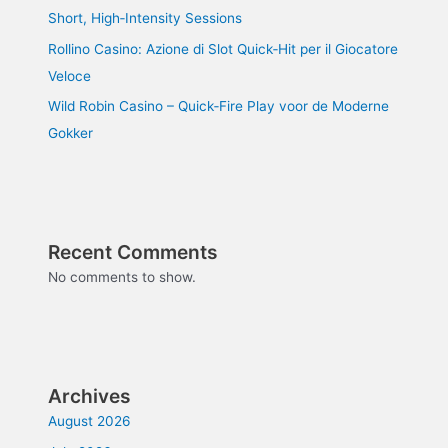
Short, High‑Intensity Sessions
Rollino Casino: Azione di Slot Quick‑Hit per il Giocatore
Veloce
Wild Robin Casino – Quick‑Fire Play voor de Moderne
Gokker
Recent Comments
No comments to show.
Archives
August 2026