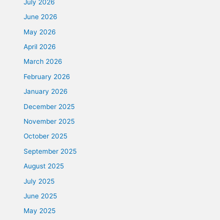
July 2026
June 2026
May 2026
April 2026
March 2026
February 2026
January 2026
December 2025
November 2025
October 2025
September 2025
August 2025
July 2025
June 2025
May 2025