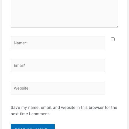
Name*
Email*
Website
Save my name, email, and website in this browser for the
next time I comment.