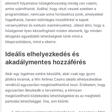
elismerő folyamatos hűségbónuszokig mindig van valami,
amire számíthatok. Azáltal, hogy részt veszek ezekben a
programokban, nemcsak extra forrásokhoz jutok, amelyekkel
fogadhatok, hanem különleges hozzáférést is kapok
versenyekhez és exkluzív eseményekhez. Jóleső látni, hogy a
hűségemet ilyen kézzelfogható módon elismerik, így minden
látogatás egyedülálló lehetőségnek tűnik mind a
kikapcsolódásra, mind a sikerre.
Ideális elhelyezkedés és
akadálymentes hozzáférés
Akár egy izgalmas estére készülök, akár csak egy gyors
játékra kívánok, a Win Airlines Casino ideális elhelyezkedése
rendkívül egyszerűen megközelíthetővé teszi. Értékelem, hogy
egyszerűen illeszkedik a terveimhez, a könnyen
megközelíthető közlekedési lehetőségekkel és az megfelelő
parkolási lehetőséggel. Íme, ami kitűnik: