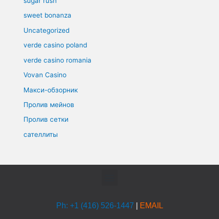
sugar rush
sweet bonanza
Uncategorized
verde casino poland
verde casino romania
Vovan Casino
Макси-обзорник
Пролив мейнов
Пролив сетки
сателлиты
Menu
Ph: +1 (416) 526-1447
|
EMAIL