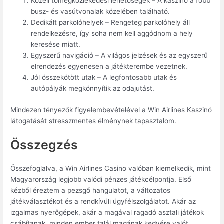
Közeli tömegközlekedési lehetőségek – A kaszinó a főbb
busz- és vasútvonalak közelében található.
Dedikált parkolóhelyek – Rengeteg parkolóhely áll
rendelkezésre, így soha nem kell aggódnom a hely
keresése miatt.
Egyszerű navigáció – A világos jelzések és az egyszerű
elrendezés egyenesen a játékterembe vezetnek.
Jól összekötött utak – A legfontosabb utak és
autópályák megkönnyítik az odajutást.
Mindezen tényezők figyelembevételével a Win Airlines Kaszinó
látogatását stresszmentes élménynek tapasztalom.
Összegzés
Összefoglalva, a Win Airlines Casino valóban kiemelkedik, mint
Magyarország legjobb valódi pénzes játékcélpontja. Első
kézből éreztem a pezsgő hangulatot, a változatos
játékválasztékot és a rendkívüli ügyfélszolgálatot. Akár az
izgalmas nyerőgépek, akár a magával ragadó asztali játékok
csábítanak, minden ember talál magának kedvére valót.