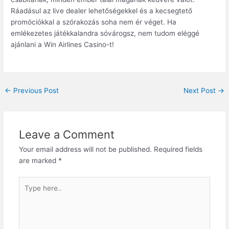
Ráadásul az live dealer lehetőségekkel és a kecsegtető
promóciókkal a szórakozás soha nem ér véget. Ha
emlékezetes játékkalandra sóvárogsz, nem tudom eléggé
ajánlani a Win Airlines Casino-t!
←
Previous Post
Next Post
→
Leave a Comment
Your email address will not be published.
Required fields
are marked
*
Type
here..