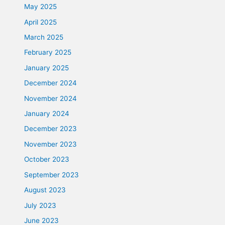
May 2025
April 2025
March 2025
February 2025
January 2025
December 2024
November 2024
January 2024
December 2023
November 2023
October 2023
September 2023
August 2023
July 2023
June 2023