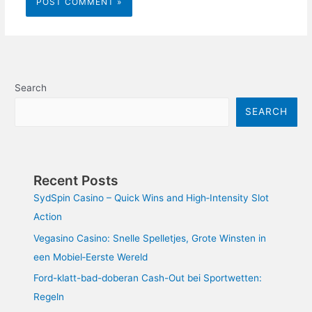
Search
SEARCH
Recent Posts
SydSpin Casino – Quick Wins and High‑Intensity Slot
Action
Vegasino Casino: Snelle Spelletjes, Grote Winsten in
een Mobiel‑Eerste Wereld
Ford-klatt-bad-doberan Cash-Out bei Sportwetten:
Regeln