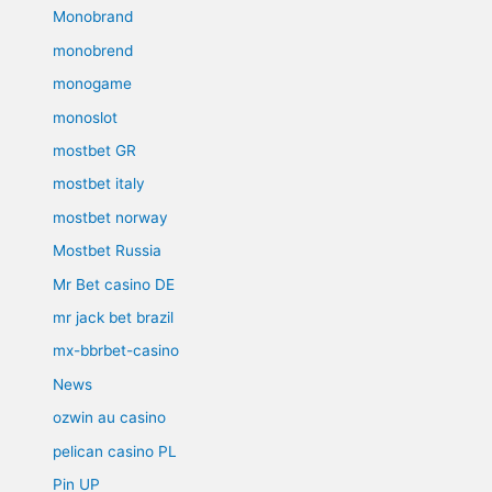
Monobrand
monobrend
monogame
monoslot
mostbet GR
mostbet italy
mostbet norway
Mostbet Russia
Mr Bet casino DE
mr jack bet brazil
mx-bbrbet-casino
News
ozwin au casino
pelican casino PL
Pin UP