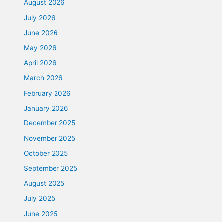
August 2026
July 2026
June 2026
May 2026
April 2026
March 2026
February 2026
January 2026
December 2025
November 2025
October 2025
September 2025
August 2025
July 2025
June 2025