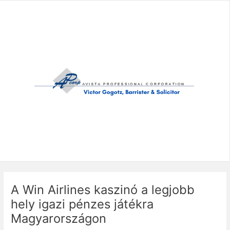
Skip
to
content
A Win Airlines kaszinó a legjobb
hely igazi pénzes játékra
Magyarországon