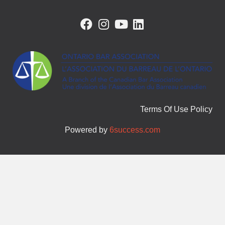
F
I
Y
L
a
n
o
i
c
s
u
n
e
t
t
k
b
a
u
e
o
g
b
d
o
r
e
i
k
a
n
Terms Of Use Policy
m
Powered by
6success.com