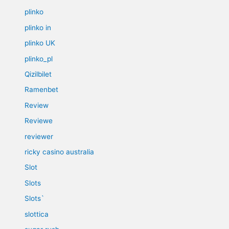
plinko
plinko in
plinko UK
plinko_pl
Qizilbilet
Ramenbet
Review
Reviewe
reviewer
ricky casino australia
Slot
Slots
Slots`
slottica