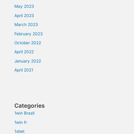
May 2023
April 2023
March 2023
February 2023
October 2022
April 2022
January 2022
April 2021
Categories
1win Brazil
1win fr
1xbet