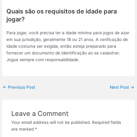
Quais são os requisitos de idade para
jogar?
Para jogar, você precisa ter a idade mínima para jogos de azar
em sua jurisdição, geralmente 18 ou 21 anos. A verificação de
idade costuma ser exigida, então esteja preparado para
fornecer um documento de identificação ao se cadastrar.
Jogue sempre com responsabilidade.
←
Previous Post
Next Post
→
Leave a Comment
Your email address will not be published.
Required fields
are marked
*