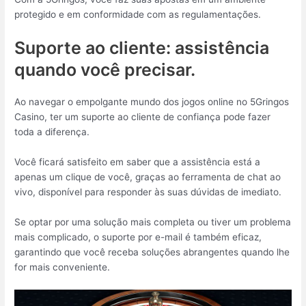
protegido e em conformidade com as regulamentações.
Suporte ao cliente: assistência
quando você precisar.
Ao navegar o empolgante mundo dos jogos online no 5Gringos
Casino, ter um suporte ao cliente de confiança pode fazer
toda a diferença.
Você ficará satisfeito em saber que a assistência está a
apenas um clique de você, graças ao ferramenta de chat ao
vivo, disponível para responder às suas dúvidas de imediato.
Se optar por uma solução mais completa ou tiver um problema
mais complicado, o suporte por e-mail é também eficaz,
garantindo que você receba soluções abrangentes quando lhe
for mais conveniente.