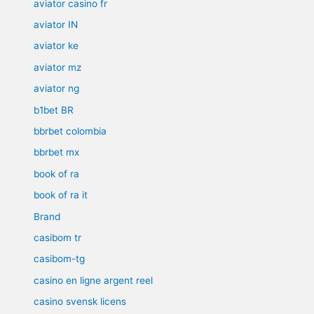
aviator casino fr
aviator IN
aviator ke
aviator mz
aviator ng
b1bet BR
bbrbet colombia
bbrbet mx
book of ra
book of ra it
Brand
casibom tr
casibom-tg
casino en ligne argent reel
casino svensk licens