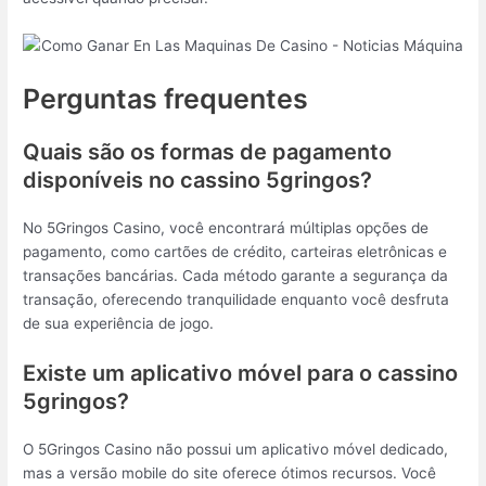
Perguntas frequentes
Quais são os formas de pagamento
disponíveis no cassino 5gringos?
No 5Gringos Casino, você encontrará múltiplas opções de
pagamento, como cartões de crédito, carteiras eletrônicas e
transações bancárias. Cada método garante a segurança da
transação, oferecendo tranquilidade enquanto você desfruta
de sua experiência de jogo.
Existe um aplicativo móvel para o cassino
5gringos?
O 5Gringos Casino não possui um aplicativo móvel dedicado,
mas a versão mobile do site oferece ótimos recursos. Você