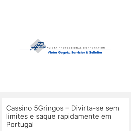
Skip
to
content
Cassino 5Gringos – Divirta-se sem
limites e saque rapidamente em
Portugal