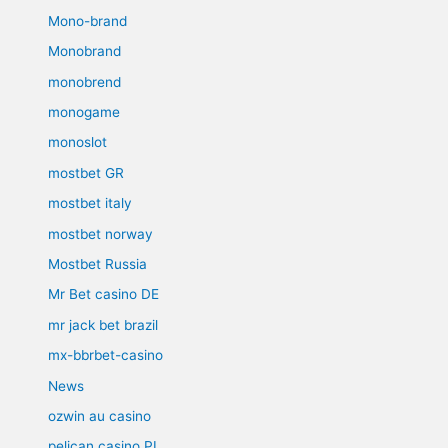
Mono-brand
Monobrand
monobrend
monogame
monoslot
mostbet GR
mostbet italy
mostbet norway
Mostbet Russia
Mr Bet casino DE
mr jack bet brazil
mx-bbrbet-casino
News
ozwin au casino
pelican casino PL