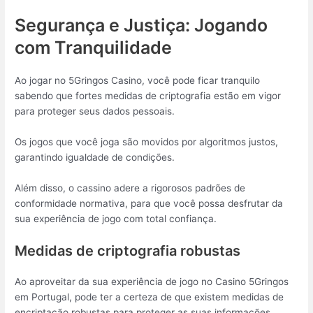
Segurança e Justiça: Jogando
com Tranquilidade
Ao jogar no 5Gringos Casino, você pode ficar tranquilo
sabendo que fortes medidas de criptografia estão em vigor
para proteger seus dados pessoais.
Os jogos que você joga são movidos por algoritmos justos,
garantindo igualdade de condições.
Além disso, o cassino adere a rigorosos padrões de
conformidade normativa, para que você possa desfrutar da
sua experiência de jogo com total confiança.
Medidas de criptografia robustas
Ao aproveitar da sua experiência de jogo no Casino 5Gringos
em Portugal, pode ter a certeza de que existem medidas de
encriptação robustas para proteger as suas informações