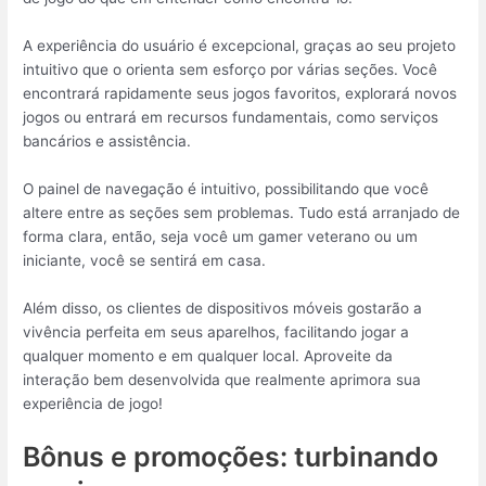
A experiência do usuário é excepcional, graças ao seu projeto
intuitivo que o orienta sem esforço por várias seções. Você
encontrará rapidamente seus jogos favoritos, explorará novos
jogos ou entrará em recursos fundamentais, como serviços
bancários e assistência.
O painel de navegação é intuitivo, possibilitando que você
altere entre as seções sem problemas. Tudo está arranjado de
forma clara, então, seja você um gamer veterano ou um
iniciante, você se sentirá em casa.
Além disso, os clientes de dispositivos móveis gostarão a
vivência perfeita em seus aparelhos, facilitando jogar a
qualquer momento e em qualquer local. Aproveite da
interação bem desenvolvida que realmente aprimora sua
experiência de jogo!
Bônus e promoções: turbinando