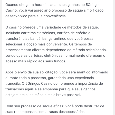
Quando chegar a hora de sacar seus ganhos no 5Gringos
Casino, você vai apreciar o processo de saque simplificado,
desenvolvido para sua conveniência.
O cassino oferece uma variedade de métodos de saque,
incluindo carteiras eletrônicas, cartões de crédito e
transferências bancárias, garantindo que você possa
selecionar a opção mais conveniente. Os tempos de
processamento diferem dependendo do método selecionado,
sendo que as carteiras eletrônicas normalmente oferecem o
acesso mais rápido aos seus fundos.
Após o envio da sua solicitação, você será mantido informado
durante todo o processo, garantindo uma experiência
tranquila. O 5Gringos Casino compreende a importância de
transações ágeis e se empenha para que seus ganhos
estejam em suas mãos o mais breve possível.
Com seu processo de saque eficaz, você pode desfrutar de
suas recompensas sem atrasos desnecessários.