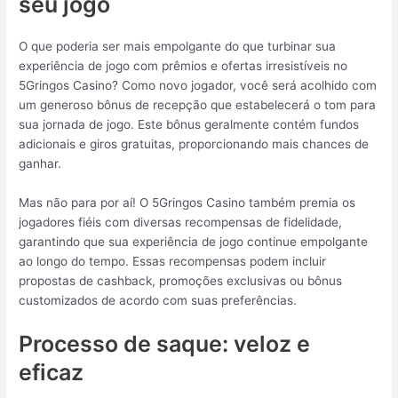
seu jogo
O que poderia ser mais empolgante do que turbinar sua
experiência de jogo com prêmios e ofertas irresistíveis no
5Gringos Casino? Como novo jogador, você será acolhido com
um generoso bônus de recepção que estabelecerá o tom para
sua jornada de jogo. Este bônus geralmente contém fundos
adicionais e giros gratuitas, proporcionando mais chances de
ganhar.
Mas não para por aí! O 5Gringos Casino também premia os
jogadores fiéis com diversas recompensas de fidelidade,
garantindo que sua experiência de jogo continue empolgante
ao longo do tempo. Essas recompensas podem incluir
propostas de cashback, promoções exclusivas ou bônus
customizados de acordo com suas preferências.
Processo de saque: veloz e
eficaz