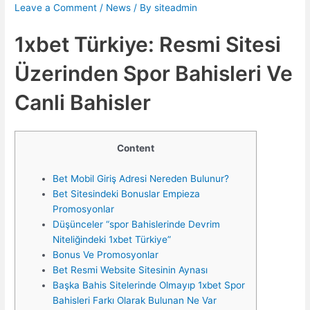
Leave a Comment
/
News
/ By
siteadmin
1xbet Türkiye: Resmi Sitesi
Üzerinden Spor Bahisleri Ve
Canli Bahisler
Content
Bet Mobil Giriş Adresi Nereden Bulunur?
Bet Sitesindeki Bonuslar Empieza
Promosyonlar
Düşünceler “spor Bahislerinde Devrim
Niteliğindeki 1xbet Türkiye”
Bonus Ve Promosyonlar
Bet Resmi Website Sitesinin Aynası
Başka Bahis Sitelerinde Olmayıp 1xbet Spor
Bahisleri Farkı Olarak Bulunan Ne Var