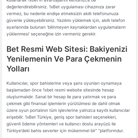
kullanarak 1xbet’in avantajlarını kendinizce de
değerlendirebilirsiniz. 1xBet uygulaması cihazınıza zarar
vermez, bu nedenle endişe etmeksizin akıllı telefonunuza
güvenle yükleyebilirsiniz. Yazılımı yüklemek için, akıllı telefon
ayarlarında bulunan ‘bilinmeyen kaynaklardan uygulamaların
yüklenmesi’ seçeneğine izin vermeniz gerekir.
Bet Resmi Web Sitesi: Bakiyenizi
Yenilemenin Ve Para Çekmenin
Yolları
Kullanıcılar, spor bahislerine veya şans oyunları oynamaya
başlamadan önce 1xbet resmi website sitesinde hesap
oluşturmalıdır. Sanal bir hesap ile para yatırmak ve para
çekmek gibi finansal işlemlerin yürütülmesi de dahil olmak
üzere oyun portalının tüm işlevlerine yalnızca kayıtlı kullanıcılar
erişebilir. 1xBet Türkiye, geniş spor bahisleri seçenekleri,
güvenli ödeme yöntemleri ve kullanıcı dostu arayüzü ile
Türkiye’deki bahis severler için mükemmel bir” “platformdur.