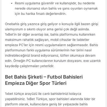
Resmi uygulama güvenilir ve kullanışlıdır, bu nedenle
nerede olursanız olun bahis ve şans oyunları oynamak
için bu harika fırsatı değerlendirin.
Onebahis giriş yazınca giriş geliyor o konuyla ilgili bazen girişi
ulamıyorum o sıkıntı oluyor ama gerisi çok değil aslında.
1xBet’in bir diğer avantajı ise, bahis platformunu kullanırken
maksimum rahatlık sağlayan, mobil cihazlar ile tabletler
empieza PC’ler için resmi uygulamaların sağlanmasıdır. Bahis
platformunun farklı uygulama sürümlerinin her birini nasıl
indirebileceğinizi brand ediyorsanız, lütfen okumaya devam
edin. Örneğin PC kullanıcılarının kurulum dosyasını. exe uzantılı
kaydedip çalıştırmaları yeterlidir.
Bet Bahis Şirketi – Futbol Bahisleri
Empieza Diğer Spor Türleri
1xbet türkçe arayüzü ile canlı bahislerinizi kolayca
yapabilirsiniz. 1xBet Türkiye, spor bahisleri alanında lider bir
platform olarak, kullanıcılara geniş bir yelpazede bahis