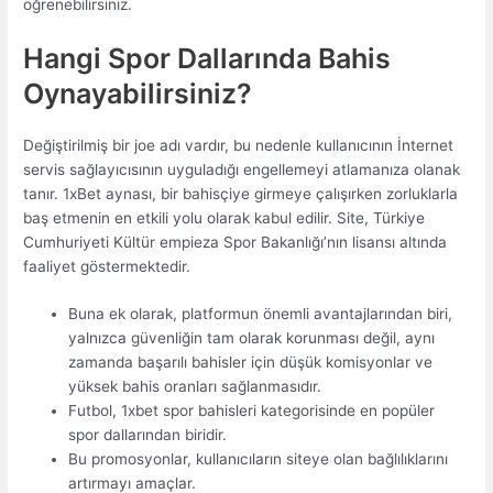
öğrenebilirsiniz.
Hangi Spor Dallarında Bahis
Oynayabilirsiniz?
Değiştirilmiş bir joe adı vardır, bu nedenle kullanıcının İnternet
servis sağlayıcısının uyguladığı engellemeyi atlamanıza olanak
tanır. 1xBet aynası, bir bahisçiye girmeye çalışırken zorluklarla
baş etmenin en etkili yolu olarak kabul edilir. Site, Türkiye
Cumhuriyeti Kültür empieza Spor Bakanlığı’nın lisansı altında
faaliyet göstermektedir.
Buna ek olarak, platformun önemli avantajlarından biri,
yalnızca güvenliğin tam olarak korunması değil, aynı
zamanda başarılı bahisler için düşük komisyonlar ve
yüksek bahis oranları sağlanmasıdır.
Futbol, 1xbet spor bahisleri kategorisinde en popüler
spor dallarından biridir.
Bu promosyonlar, kullanıcıların siteye olan bağlılıklarını
artırmayı amaçlar.