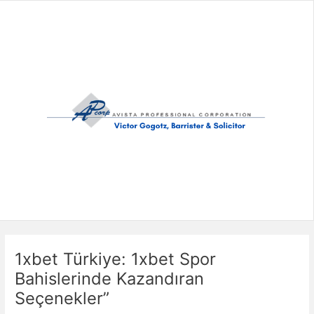
Skip
to
content
1xbet Türkiye: 1xbet Spor
Bahislerinde Kazandıran
Seçenekler”