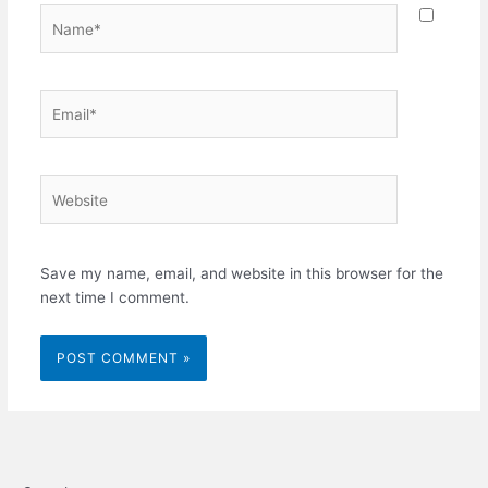
Name*
Email*
Website
Save my name, email, and website in this browser for the
next time I comment.