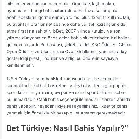
bildirimler vermesine neden olur. Oran karşılaştırmaları,
oyuncuların hangi bahis sitesinde daha fazla kazanç elde
edebileceklerini görmelerine yardımcı olur. 1xbet tr kullanıcıları,
bu avantajlı oranlar neticesinde daha yüksek kazançlar elde
etme fırsatına sahiptir. 1xBet, 2007 yılında kuruldu ve son
yıllarda dünyanın en önde gelen bahis şirketlerinden biri haline
gelmeyi başardı. Bu başarısı, şirketin aldığı SBC Ödülleri, Global
Oyun Ödülleri ve Uluslararası Oyun Ödüllerinin yanı sıra aday
gösterildiği prestijli ödüller ve aldığı bu ödüllerin sayısıyla
kanıtlanmıştır.
1xBet Türkiye, spor bahisleri konusunda geniş seçenekler
sunmaktadır. Futbol, basketbol, voleybol ve tenis gibi popüler
spor dallarının yanı sıra, e-spor ve sanal spor bahisleri sobre
bulunmaktadır. Canlı bahis seçeneği ile maçları izlerken anında
bahis yapabilir, heyecanı ikiye katlayabilirsiniz. 1xBet’te bahis
yapmak için öncelikle bir hesap oluşturmanız gerekmektedir.
Bet Türkiye: Nasıl Bahis Yapılır?”