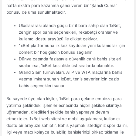
hafta ekstra para kazanma şansı veren bir “Şanslı Cuma”
bonusu de uma sunulmaktadır.
Uluslararası alanda güçlü bir itibara sahip olan 1xBet,
zengin spor bahis seçenekleri, rekabetçi oranlar ve
kullanıcı dostu arayüzü ile dikkat çekiyor.
1xBet platformuna ilk kez kaydolan yeni kullanıcılar için
cömert bir hoş geldin bonusu sağlanır.
Dünya çapında fazlasıyla güvenilir canlı bahis siteleri
sıralanırsa, 1xBet kesinlikle üst sıralarda olacaktır.
Grand Slam turnuvaları, ATP ve WTA maçlarına bahis
yapma imkanı sunan 1xBet, tenis severler için cazip
bahis seçenekleri sunar.
Bu sayede üye olan kişiler, 1xBet para çekme empieza para
yatırma şeklindeki işlemler esnasında hiçbir şekilde sıkıntıya
uğramadan, diledikleri şekilde bahis yapmaya devam
etmekteler. 1xBet web sitesi ve mobil uygulaması, kullanıcı
dostu bir arayüze sahiptir. Bahis yapmak istediğiniz spor dalını,
ligi veya maçı kolayca bulabilir, bahislerinizi birkaç tıklama ile