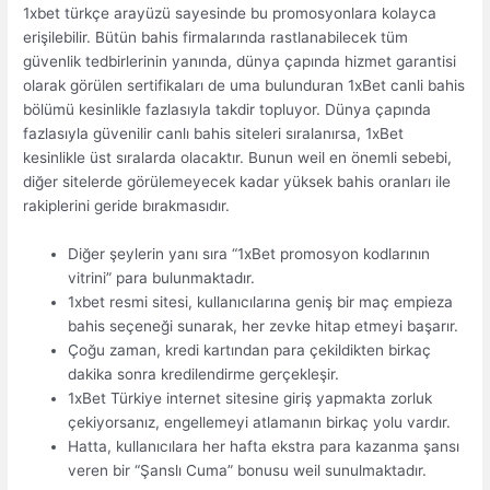
1xbet türkçe arayüzü sayesinde bu promosyonlara kolayca
erişilebilir. Bütün bahis firmalarında rastlanabilecek tüm
güvenlik tedbirlerinin yanında, dünya çapında hizmet garantisi
olarak görülen sertifikaları de uma bulunduran 1xBet canli bahis
bölümü kesinlikle fazlasıyla takdir topluyor. Dünya çapında
fazlasıyla güvenilir canlı bahis siteleri sıralanırsa, 1xBet
kesinlikle üst sıralarda olacaktır. Bunun weil en önemli sebebi,
diğer sitelerde görülemeyecek kadar yüksek bahis oranları ile
rakiplerini geride bırakmasıdır.
Diğer şeylerin yanı sıra “1xBet promosyon kodlarının
vitrini” para bulunmaktadır.
1xbet resmi sitesi, kullanıcılarına geniş bir maç empieza
bahis seçeneği sunarak, her zevke hitap etmeyi başarır.
Çoğu zaman, kredi kartından para çekildikten birkaç
dakika sonra kredilendirme gerçekleşir.
1xBet Türkiye internet sitesine giriş yapmakta zorluk
çekiyorsanız, engellemeyi atlamanın birkaç yolu vardır.
Hatta, kullanıcılara her hafta ekstra para kazanma şansı
veren bir “Şanslı Cuma” bonusu weil sunulmaktadır.