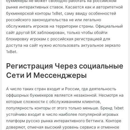
букмекеры не может свободно работать на российском
рынке интерактивных ставок. Касается как и авторитетной
букмекерской конторы 1xBet, саму ввиду особенностей
российского законодательства не или легально
обслуживать игроков на территории страны. Официальный
сайт другой БК заблокирован, только чтобы обойти
блокировку игрокам с российская регистрацией для
доступа на сайт нужно использовать актуальное зеркало
1xBet.
Регистрация Через социальные
Сети И Мессенджеры
А число таких стран входит и России, где деятельность
оффшорных букмекеров является незаконной. Несмотря на
которые сложности с обслуживанием клиентов,
популярность конторы от этого только меньше. Бренд 1xbet
устойчиво входит в число наиболее популярной игровых
платформ русско рынка интерактивного беттинга. Конторе
доверяют, отмечая высокий уровень сервиса и отменное