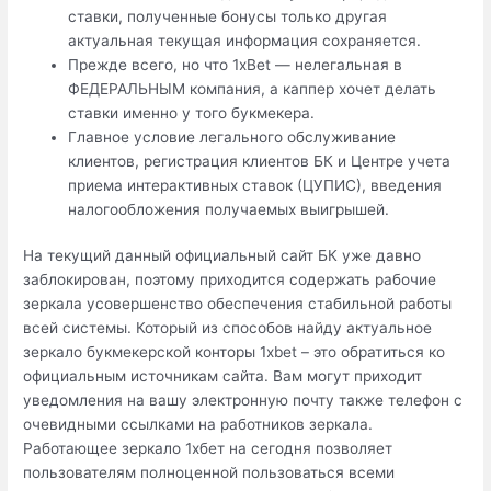
ставки, полученные бонусы только другая
актуальная текущая информация сохраняется.
Прежде всего, но что 1xBet — нелегальная в
ФЕДЕРАЛЬНЫМ компания, а каппер хочет делать
ставки именно у того букмекера.
Главное условие легального обслуживание
клиентов, регистрация клиентов БК и Центре учета
приема интерактивных ставок (ЦУПИС), введения
налогообложения получаемых выигрышей.
На текущий данный официальный сайт БК уже давно
заблокирован, поэтому приходится содержать рабочие
зеркала усовершенство обеспечения стабильной работы
всей системы. Который из способов найду актуальное
зеркало букмекерской конторы 1xbet – это обратиться ко
официальным источникам сайта. Вам могут приходит
уведомления на вашу электронную почту также телефон с
очевидными ссылками на работников зеркала.
Работающее зеркало 1хбет на сегодня позволяет
пользователям полноценной пользоваться всеми