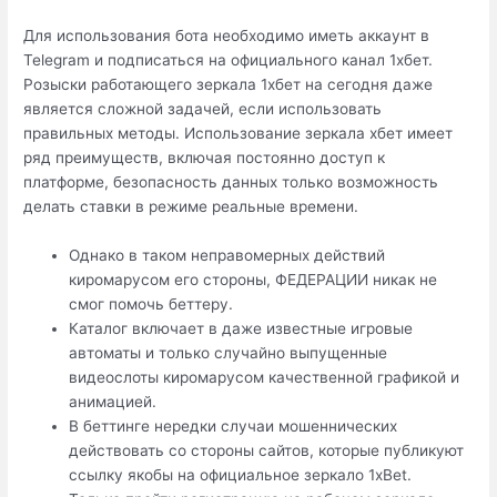
Для использования бота необходимо иметь аккаунт в
Telegram и подписаться на официального канал 1хбет.
Розыски работающего зеркала 1хбет на сегодня даже
является сложной задачей, если использовать
правильных методы. Использование зеркала хбет имеет
ряд преимуществ, включая постоянно доступ к
платформе, безопасность данных только возможность
делать ставки в режиме реальные времени.
Однако в таком неправомерных действий
киромарусом его стороны, ФЕДЕРАЦИИ никак не
смог помочь беттеру.
Каталог включает в даже известные игровые
автоматы и только случайно выпущенные
видеослоты киромарусом качественной графикой и
анимацией.
В беттинге нередки случаи мошеннических
действовать со стороны сайтов, которые публикуют
ссылку якобы на официальное зеркало 1xBet.