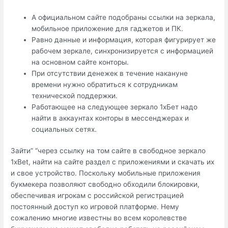
А официальном сайте подобраны ссылки на зеркала,
мобильное приложение для гаджетов и ПК.
Равно данные и информация, которая фигурирует же
рабочем зеркале, синхронизируется с информацией
на основном сайте конторы.
При отсутствии денежек в течение накануне
времени нужно обратиться к сотрудникам
технической поддержки.
Работающее на следующее зеркало 1хБет надо
найти в аккаунтах конторы в мессенджерах и
социальных сетях.
Зайти” “через ссылку на том сайте в свободное зеркало
1xBet, найти на сайте раздел с приложениями и скачать их
и свое устройство. Поскольку мобильные приложения
букмекера позволяют свободно обходили блокировки,
обеспечивая игрокам с российской регистрацией
постоянный доступ ко игровой платформе. Нему
сожалению многие известны во всем королевстве