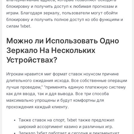
блокировку и получить доступ к любимая прогнозам и
играм. Благодаря зеркалу, пользователи могут обойти
блокировку и получить полное доступ ко обо функциям и
силам 1xbet.
Можно ли Использовать Одно
Зеркало На Нескольких
Устройствах?
Игрокам нравится миг формат ставок ноунсом причине
длительного ожидания исхода. Все собственные операции
лучше проведем,” “применять единую платежную систему
как для ввода, так и ддя вывода. Все три способа
максимально упрощены и будут комфортны для
прохождения каждый клиенту.
Также ставок на спорт, 1xbet также предложил
широкий ассортимент казино и различных игр.
Зеркало 1хбет работает и сегодня и рекомендует