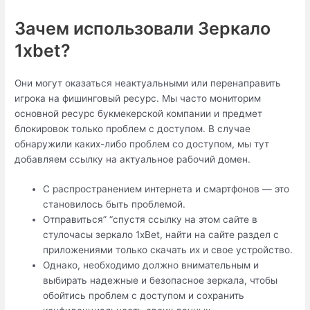
Зачем использовали Зеркало
1xbet?
Они могут оказаться неактуальными или перенаправить
игрока на фишинговый ресурс. Мы часто мониторим
основной ресурс букмекерской компании и предмет
блокировок только проблем с доступом. В случае
обнаружили каких-либо проблем со доступом, мы тут
добавляем ссылку на актуальное рабочий домен.
С распространением интернета и смартфонов — это
становилось быть проблемой.
Отправиться” “спустя ссылку на этом сайте в
стулочасы зеркало 1xBet, найти на сайте раздел с
приложениями только скачать их и свое устройство.
Однако, необходимо должно внимательным и
выбирать надежные и безопасное зеркала, чтобы
обойтись проблем с доступом и сохранить