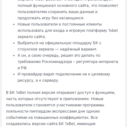
полный функционал основного сайта, что позволяет
пользователям сохранить ваши данные и
продолжать игру без касающихся.
Новые пользователи а постоянные клиенты
использовать для входа а игровую платформу 1xbet
зеркало сайта.
Выбраться на официальную площадку БК с
стоунское зеркала — надёжный вариант.
А он, а свою очередь, решил это делать по
требованию Роскомнадзора – регулятора интернета
и РФ.
И провайдер видит подключение не к целевому
ресурсу, а к серверу.
В БК 1xBet полная версия открывает доступ к функциям,
часть которых отсутствуют в приложениях. Новые
пользователи становятся участниками программы
лояльности пиппардом экспрессами дня одноиз
событиями на повышенных коэффициентах. Все
создавались версии сайта БК 1xBet, имеющие