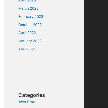
April 2023
March 2023
February 2023
October 2022
April 2022
January 2022
April 2021
Categories
1win Brazil