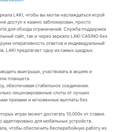
кала LAKI, чтобы вы могли наслаждаться игрой
оне доступ к казино заблокирован, просто
orld для обхода ограничений. Служба поддержки
льный сайт, так и через зеркало LAKI CASINO без
ируем оперативность ответов и индивидуальный
в. LAKI предлагает одну из самых щедрых
ыводить выигрыши, участвовать в акциях и
или планшета.
ру, обеспечивая стабильное соединение.
олько лицензированные слоты от лучших
ыми призами и мгновенные выплаты без
орых играх может достигать 10,000x от ставки.
ью адаптировано для мобильных устройств.
ла, чтобы обеспечить бесперебойную работу из