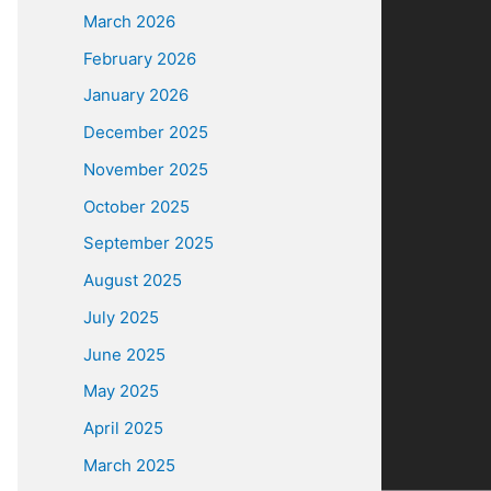
March 2026
February 2026
January 2026
December 2025
November 2025
October 2025
September 2025
August 2025
July 2025
June 2025
May 2025
April 2025
March 2025