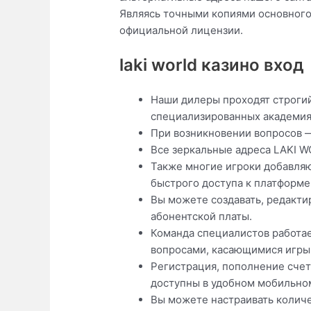
Являясь точными копиями основного
официальной лицензии.
laki world казино вход
Наши дилеры проходят строгий
специализированных академия
При возникновении вопросов —
Все зеркальные адреса LAKI W
Также многие игроки добавляю
быстрого доступа к платформе
Вы можете создавать, редакти
абонентской платы.
Команда специалистов работае
вопросами, касающимися игры
Регистрация, пополнение счета
доступны в удобном мобильно
Вы можете настраивать количес