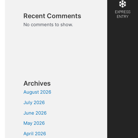
EXPRESS
Recent Comments
ENTRY
No comments to show.
Archives
August 2026
July 2026
June 2026
May 2026
April 2026