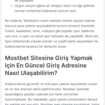
da yapılabilir.
Uygun sosyal ağlara ait simgeyi seçin ve ağa giderek
normal verilerinizi kullanarak oturum açın.
Bu nedenle, Mostbet’in resmi website sitesini ziyaret ederek
mevcut para çekme seçeneklerini kontrol etmeniz önemlidir.
Futbol, basketbol, tenis, voleybol gibi popüler spor dallarının
yanı sıra, e-spor ve sanal spor bahisleri de yapılabilir. Most bet
Spor bölümünde yüksek oranlar ve çeşitli bahis seçenekleri ile
kullanıcılarına kazançlı bir deneyim sunar.
Mostbet Sitesine Giriş Yapmak
Için En Güncel Giriş Adresine
Nasıl Ulaşabilirim?
Kullanıcılarına güvenilir ve hızlı para çekme seçenekleri sunan
bir on the internet bahis platformudur. Mostbet üzerinde
kazandığınız paraları çekmek için farklı yöntemler
bulunmaktadır. Bu makalede, para çekme yöntemlerini detaylı
bir şekilde ele alacağız. Mostbet web sitesine kaydolmak, bahis