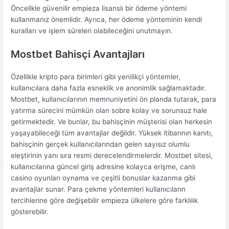
Öncelikle güvenilir empieza lisanslı bir ödeme yöntemi
kullanmanız önemlidir. Ayrıca, her ödeme yönteminin kendi
kuralları ve işlem süreleri olabileceğini unutmayın.
Mostbet Bahisçi Avantajları
Özellikle kripto para birimleri gibi yenilikçi yöntemler,
kullanıcılara daha fazla esneklik ve anonimlik sağlamaktadır.
Mostbet, kullanıcılarının memnuniyetini ön planda tutarak, para
yatırma sürecini mümkün olan sobre kolay ve sorunsuz hale
getirmektedir. Ve bunlar, bu bahisçinin müşterisi olan herkesin
yaşayabileceği tüm avantajlar değildir. Yüksek itibarının kanıtı,
bahisçinin gerçek kullanıcılarından gelen sayısız olumlu
eleştirinin yanı sıra resmi derecelendirmelerdir. Mostbet sitesi,
kullanıcılarına güncel giriş adresine kolayca erişme, canlı
casino oyunları oynama ve çeşitli bonuslar kazanma gibi
avantajlar sunar. Para çekme yöntemleri kullanıcıların
tercihlerine göre değişebilir empieza ülkelere göre farklılık
gösterebilir.