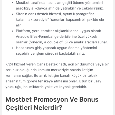
Mostbet tarafından sunulan çeşitli ödeme yöntemleri
aracılığıyla kolayca afin de yatırabilir ve çekebilirsiniz.
Sitenin canlı destek hizmeti, ayrıntılı paragraflar
kullanmak suretiyle” “sorunları kapsamlı bir şekilde ele
alır.
Platform, yerel taraftar alışkanlıklarına uygun olarak
Anadolu Efes-Fenerbahçe derbilerine özel yüksek
oranlar (örneğin, a couple of. 5) ve analiz araçları sunar.
Hesabınıza giriş yaparak uygun ödeme yöntemini
seçebilir ve işlem sürecini başlatabilirsiniz.
7/24 hizmet veren Canlı Destek hattı, acil bir durumda veya bir
sorunuz olduğunda komuta merkeziyle anında iletişim
kurmanızı sağlar. Bu anlık iletişim kanalı, küçük bir teknik
arızanın tüm görevi tehlikeye atmasını önler. Uzun bir uzay
yolculuğu, bol miktarda yakıt ve kaynak gerektirir.
Mostbet Promosyon Ve Bonus
Çeşitleri Nelerdir?