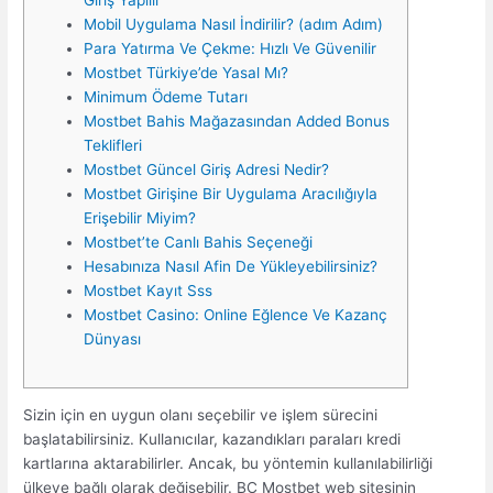
Mobil Uygulama Nasıl İndirilir? (adım Adım)
Para Yatırma Ve Çekme: Hızlı Ve Güvenilir
Mostbet Türkiye’de Yasal Mı?
Minimum Ödeme Tutarı
Mostbet Bahis Mağazasından Added Bonus
Teklifleri
Mostbet Güncel Giriş Adresi Nedir?
Mostbet Girişine Bir Uygulama Aracılığıyla
Erişebilir Miyim?
Mostbet’te Canlı Bahis Seçeneği
Hesabınıza Nasıl Afin De Yükleyebilirsiniz?
Mostbet Kayıt Sss
Mostbet Casino: Online Eğlence Ve Kazanç
Dünyası
Sizin için en uygun olanı seçebilir ve işlem sürecini
başlatabilirsiniz. Kullanıcılar, kazandıkları paraları kredi
kartlarına aktarabilirler. Ancak, bu yöntemin kullanılabilirliği
ülkeye bağlı olarak değişebilir. BC Mostbet web sitesinin