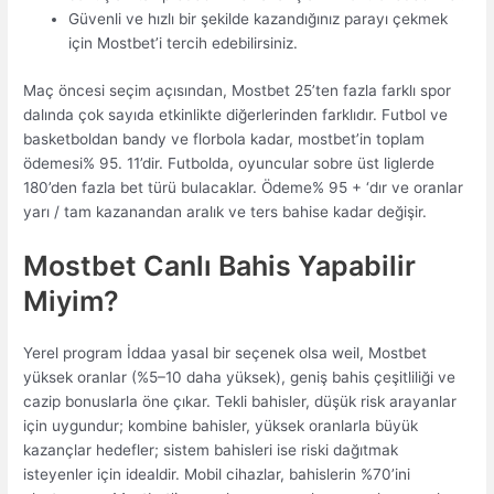
Güvenli ve hızlı bir şekilde kazandığınız parayı çekmek
için Mostbet’i tercih edebilirsiniz.
Maç öncesi seçim açısından, Mostbet 25’ten fazla farklı spor
dalında çok sayıda etkinlikte diğerlerinden farklıdır. Futbol ve
basketboldan bandy ve florbola kadar, mostbet’in toplam
ödemesi% 95. 11’dir. Futbolda, oyuncular sobre üst liglerde
180’den fazla bet türü bulacaklar. Ödeme% 95 + ‘dır ve oranlar
yarı / tam kazanandan aralık ve ters bahise kadar değişir.
Mostbet Canlı Bahis Yapabilir
Miyim?
Yerel program İddaa yasal bir seçenek olsa weil, Mostbet
yüksek oranlar (%5–10 daha yüksek), geniş bahis çeşitliliği ve
cazip bonuslarla öne çıkar. Tekli bahisler, düşük risk arayanlar
için uygundur; kombine bahisler, yüksek oranlarla büyük
kazançlar hedefler; sistem bahisleri ise riski dağıtmak
isteyenler için idealdir. Mobil cihazlar, bahislerin %70’ini