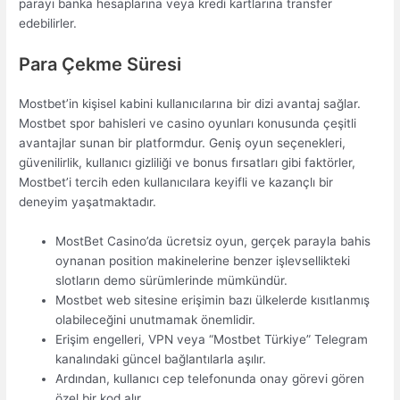
parayı banka hesaplarına veya kredi kartlarına transfer
edebilirler.
Para Çekme Süresi
Mostbet’in kişisel kabini kullanıcılarına bir dizi avantaj sağlar.
Mostbet spor bahisleri ve casino oyunları konusunda çeşitli
avantajlar sunan bir platformdur. Geniş oyun seçenekleri,
güvenilirlik, kullanıcı gizliliği ve bonus fırsatları gibi faktörler,
Mostbet’i tercih eden kullanıcılara keyifli ve kazançlı bir
deneyim yaşatmaktadır.
MostBet Casino’da ücretsiz oyun, gerçek parayla bahis
oynanan position makinelerine benzer işlevsellikteki
slotların demo sürümlerinde mümkündür.
Mostbet web sitesine erişimin bazı ülkelerde kısıtlanmış
olabileceğini unutmamak önemlidir.
Erişim engelleri, VPN veya “Mostbet Türkiye” Telegram
kanalındaki güncel bağlantılarla aşılır.
Ardından, kullanıcı cep telefonunda onay görevi gören
özel bir kod alır.