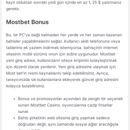
kayıt olduktan sonraki yedi gün içinde en az 1, 25 $ yatırmanız
gerekir.
Mostbet Bonus
Bu, bir PC’ye bağlı kalmadan her yerde ve her zaman kazanan
bahisler yapabilmelerini sağlar. Kullanıcı akıllı telefonuna veya
tabletine ek yazılım indirmek istemiyorsa, bahisçinin internet
sitesinin mobil sürümü onun için sobre uygunudur. Mostbet
yeni giriş adresi, kullanıcıların siteye erişimini kolaylaştırmak
için düzenli olarak yenilenir. Yeni giriş adresine ulaşmak için
Most bet’in resmi kaynaklarını takip edebilirsiniz. Ayrıca,
tarayıcınızda sık kullanılanlara ekleyerek güncel giriş adresini
kolayca bulabilirsiniz.
Bonus ve promosyonlar açısından da zengin bir seçenek
sunan Mostbet Casino, oyuncularına cazip fırsatlar
sunar.
Bahis şirketinin web sitesine giriş yapmak sadece
doğrudan değil, aynı zamanda sosyal ağlar aracılığıyla