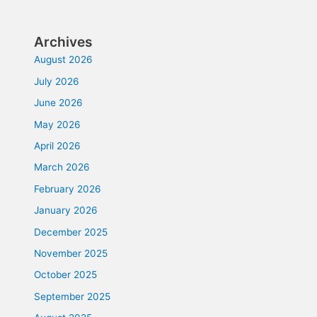
Archives
August 2026
July 2026
June 2026
May 2026
April 2026
March 2026
February 2026
January 2026
December 2025
November 2025
October 2025
September 2025