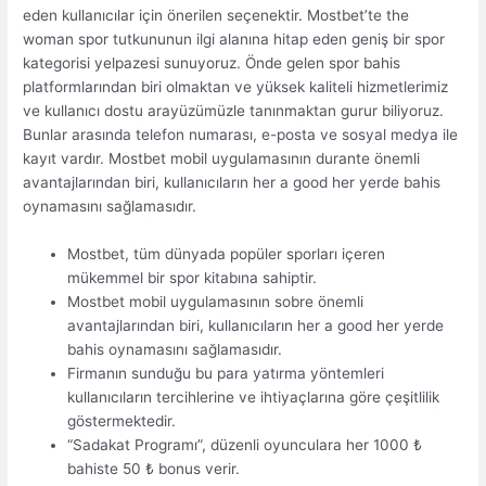
eden kullanıcılar için önerilen seçenektir. Mostbet’te the
woman spor tutkununun ilgi alanına hitap eden geniş bir spor
kategorisi yelpazesi sunuyoruz. Önde gelen spor bahis
platformlarından biri olmaktan ve yüksek kaliteli hizmetlerimiz
ve kullanıcı dostu arayüzümüzle tanınmaktan gurur biliyoruz.
Bunlar arasında telefon numarası, e-posta ve sosyal medya ile
kayıt vardır. Mostbet mobil uygulamasının durante önemli
avantajlarından biri, kullanıcıların her a good her yerde bahis
oynamasını sağlamasıdır.
Mostbet, tüm dünyada popüler sporları içeren
mükemmel bir spor kitabına sahiptir.
Mostbet mobil uygulamasının sobre önemli
avantajlarından biri, kullanıcıların her a good her yerde
bahis oynamasını sağlamasıdır.
Firmanın sunduğu bu para yatırma yöntemleri
kullanıcıların tercihlerine ve ihtiyaçlarına göre çeşitlilik
göstermektedir.
“Sadakat Programı”, düzenli oyunculara her 1000 ₺
bahiste 50 ₺ bonus verir.