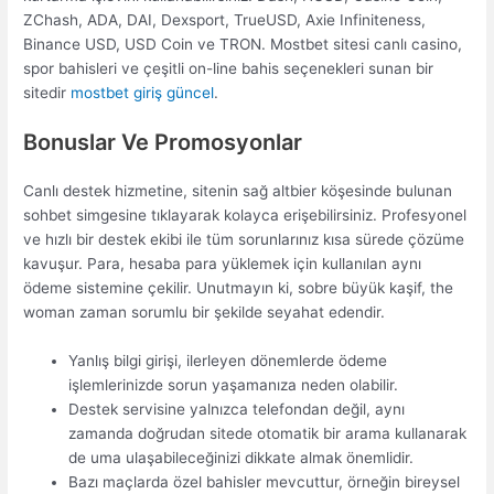
ZChash, ADA, DAI, Dexsport, TrueUSD, Axie Infiniteness,
Binance USD, USD Coin ve TRON. Mostbet sitesi canlı casino,
spor bahisleri ve çeşitli on-line bahis seçenekleri sunan bir
sitedir
mostbet giriş güncel
.
Bonuslar Ve Promosyonlar
Canlı destek hizmetine, sitenin sağ altbier köşesinde bulunan
sohbet simgesine tıklayarak kolayca erişebilirsiniz. Profesyonel
ve hızlı bir destek ekibi ile tüm sorunlarınız kısa sürede çözüme
kavuşur. Para, hesaba para yüklemek için kullanılan aynı
ödeme sistemine çekilir. Unutmayın ki, sobre büyük kaşif, the
woman zaman sorumlu bir şekilde seyahat edendir.
Yanlış bilgi girişi, ilerleyen dönemlerde ödeme
işlemlerinizde sorun yaşamanıza neden olabilir.
Destek servisine yalnızca telefondan değil, aynı
zamanda doğrudan sitede otomatik bir arama kullanarak
de uma ulaşabileceğinizi dikkate almak önemlidir.
Bazı maçlarda özel bahisler mevcuttur, örneğin bireysel