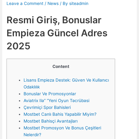
Leave a Comment
/
News
/ By
siteadmin
Resmi Giriş, Bonuslar
Empieza Güncel Adres
2025
Content
Lisans Empieza Destek: Güven Ve Kullanıcı
Odaklılık
Bonuslar Ve Promosyonlar
Aviatrix Ilə” “Yeni Oyun Təcrübəsi
Çevrimiçi Spor Bahisleri
Mostbet Canlı Bahis Yapabilir Miyim?
Mostbet Bahisçi Avantajları
Mostbet Promosyon Ve Bonus Çeşitleri
Nelerdir?