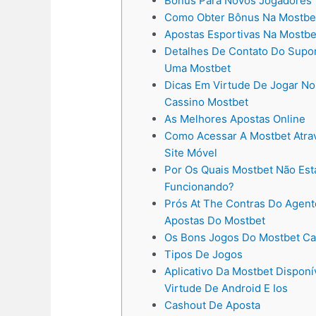
Bônus Para Novos Jogadores
Como Obter Bônus Na Mostbe
Apostas Esportivas Na Mostbe
Detalhes De Contato Do Supo
Uma Mostbet
Dicas Em Virtude De Jogar No
Cassino Mostbet
As Melhores Apostas Online
Como Acessar A Mostbet Atra
Site Móvel
Por Os Quais Mostbet Não Est
Funcionando?
Prós At The Contras Do Agen
Apostas Do Mostbet
Os Bons Jogos Do Mostbet Ca
Tipos De Jogos
Aplicativo Da Mostbet Disponí
Virtude De Android E Ios
Cashout De Aposta