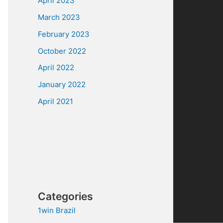
April 2023
March 2023
February 2023
October 2022
April 2022
January 2022
April 2021
Categories
1win Brazil