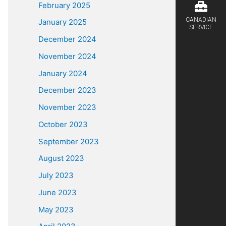
February 2025
CANADIAN
January 2025
SERVICE
December 2024
November 2024
January 2024
December 2023
November 2023
October 2023
September 2023
August 2023
July 2023
June 2023
May 2023