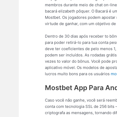
membros durante meio de chat on-line. 
bacará elizabeth pôquer. O Bacará é um
Mostbet. Os jogadores podem apostar 
virtude de ganhar, com um objetivo de
Dentro de 30 dias após receber to bôn
para poder retirá-lo para tua conta p
deve ter coeficientes de pelo menos 1,
podem ser incluídos. As rodadas grátis
vezes to valor do bônus. Você pode pr
aplicativo móvel. Os modelos de apost
lucros muito bons para os usuários
mos
Mostbet App Para And
Caso você não ganhe, você será reemb
conta com tecnologia SSL de 256 bits 
criptografa as mensagens, tornando dif