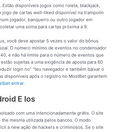
Estão disponíveis jogos como roleta, blackjack,
 jogo de cartas well-liked disponível na trampolín
num jogador, banqueiro ou outro jogador em
 coletar uma soma para cartas próxima a 9.
us, você deve apostar 5 vezes o valor do bônus
essoal. O número mínimo de eventos no condensador
 40, e não há limite para o número de eventos que
 estão sujeitas a uma exigência de aposta para 60
oduzir login no” “teu navegador e também baixar o
as disponíveis após o registro no MostBet garantem
tbet entrar
.
roid E Ios
olsado com uma intencionadamente grátis. O site
– the mesma utilizada pelos bancos. O modo
ícil a new ação de hackers e criminosos. Se o site