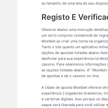
ao tamanho de uma tela do seu disposit
Registo E Verific
Observe abaixo uma instrução detalhad
um certo conjunto residencial de reg
Mostbet ao criar uma conta na organiza
Tanto o site quanto um aplicativo m
opções de apostas listadas abaixo faz
desfrutar para sua experiência na Mo
cassino. Para néanmoins informações s
as opções listadas abaixo. A” “Mostbet
de apostas e de o cassino on-line.
A Odaie de aposta Mostbet oferece div
experiência 2 jogadores brasileiros, in
e carteiras digitais. Isso porque só de
saque será liberada para você utilizar