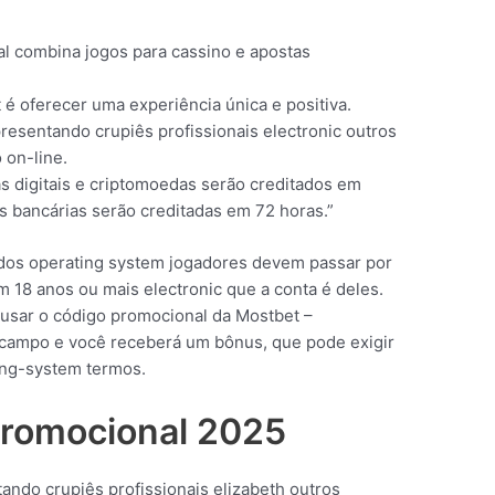
al combina jogos para cassino e apostas
 é oferecer uma experiência única e positiva.
resentando crupiês profissionais electronic outros
on-line.
as digitais e criptomoedas serão creditados em
s bancárias serão creditadas em 72 horas.”
odos operating system jogadores devem passar por
êm 18 anos ou mais electronic que a conta é deles.
usar o código promocional da Mostbet –
campo e você receberá um bônus, que pode exigir
ing-system termos.
Promocional 2025
ando crupiês profissionais elizabeth outros