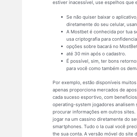
estiver inacessível, use espelhos que
Se não quiser baixar o aplicativ
diretamente do seu celular, usa
A Mostbet é conhecida por tua s
usa criptografia para confidencia
opções sobre bacará no MostBet
até 30 min após o cadastro.
É possível, sim, ter bons retorno
para você como também os dema
Por exemplo, estão disponíveis muitos
apenas proporciona mercados de apost
cada suceso esportivo, com beneficios
operating-system jogadores analisem 
procurar informações em outros sites. 
jogar na um cassino diretamente do se
smartphones. Tudo o la cual você preci
the sua conta. A versão móvel do site 