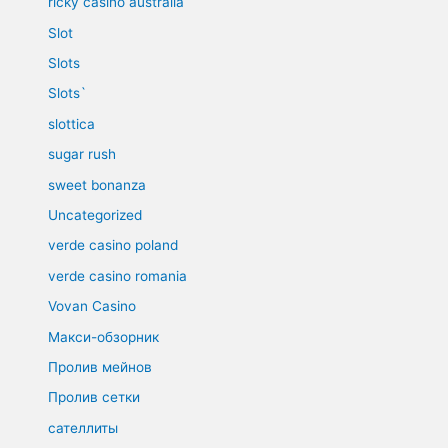
ricky casino australia
Slot
Slots
Slots`
slottica
sugar rush
sweet bonanza
Uncategorized
verde casino poland
verde casino romania
Vovan Casino
Макси-обзорник
Пролив мейнов
Пролив сетки
сателлиты