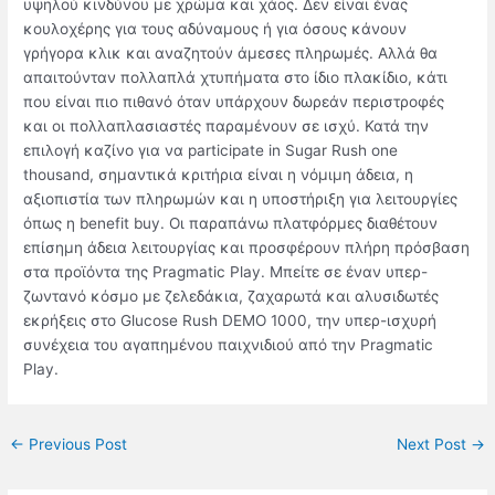
υψηλού κινδύνου με χρώμα και χάος. Δεν είναι ένας
κουλοχέρης για τους αδύναμους ή για όσους κάνουν
γρήγορα κλικ και αναζητούν άμεσες πληρωμές. Αλλά θα
απαιτούνταν πολλαπλά χτυπήματα στο ίδιο πλακίδιο, κάτι
που είναι πιο πιθανό όταν υπάρχουν δωρεάν περιστροφές
και οι πολλαπλασιαστές παραμένουν σε ισχύ. Κατά την
επιλογή καζίνο για να participate in Sugar Rush one
thousand, σημαντικά κριτήρια είναι η νόμιμη άδεια, η
αξιοπιστία των πληρωμών και η υποστήριξη για λειτουργίες
όπως η benefit buy. Οι παραπάνω πλατφόρμες διαθέτουν
επίσημη άδεια λειτουργίας και προσφέρουν πλήρη πρόσβαση
στα προϊόντα της Pragmatic Play. Μπείτε σε έναν υπερ-
ζωντανό κόσμο με ζελεδάκια, ζαχαρωτά και αλυσιδωτές
εκρήξεις στο Glucose Rush DEMO 1000, την υπερ-ισχυρή
συνέχεια του αγαπημένου παιχνιδιού από την Pragmatic
Play.
←
Previous Post
Next Post
→