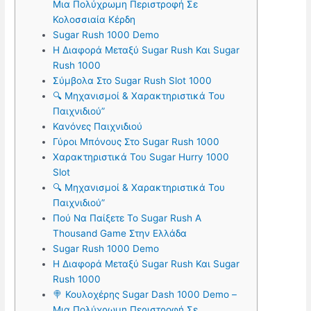
Μια Πολύχρωμη Περιστροφή Σε
Κολοσσιαία Κέρδη
Sugar Rush 1000 Demo
Η Διαφορά Μεταξύ Sugar Rush Και Sugar
Rush 1000
Σύμβολα Στο Sugar Rush Slot 1000
🔍 Μηχανισμοί & Χαρακτηριστικά Του
Παιχνιδιού”
Κανόνες Παιχνιδιού
Γύροι Μπόνους Στο Sugar Rush 1000
Χαρακτηριστικά Του Sugar Hurry 1000
Slot
🔍 Μηχανισμοί & Χαρακτηριστικά Του
Παιχνιδιού”
Πού Να Παίξετε Το Sugar Rush A
Thousand Game Στην Ελλάδα
Sugar Rush 1000 Demo
Η Διαφορά Μεταξύ Sugar Rush Και Sugar
Rush 1000
🍭 Κουλοχέρης Sugar Dash 1000 Demo –
Μια Πολύχρωμη Περιστροφή Σε