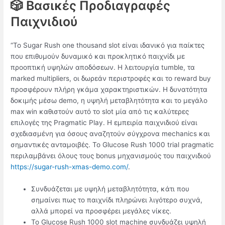
🎲 Βασικές Προδιαγραφές
Παιχνιδιού
“Το Sugar Rush one thousand slot είναι ιδανικό για παίκτες
που επιθυμούν δυναμικό και προκλητικό παιχνίδι με
προοπτική υψηλών αποδόσεων. Η λειτουργία tumble, τα
marked multipliers, οι δωρεάν περιστροφές και το reward buy
προσφέρουν πλήρη γκάμα χαρακτηριστικών. Η δυνατότητα
δοκιμής μέσω demo, η υψηλή μεταβλητότητα και το μεγάλο
max win καθιστούν αυτό το slot μία από τις καλύτερες
επιλογές της Pragmatic Play. Η εμπειρία παιχνιδιού είναι
σχεδιασμένη για όσους αναζητούν σύγχρονα mechanics και
σημαντικές ανταμοιβές. Το Glucose Rush 1000 trial pragmatic
περιλαμβάνει όλους τους bonus μηχανισμούς του παιχνιδιού
https://sugar-rush-xmas-demo.com/
.
Συνδυάζεται με υψηλή μεταβλητότητα, κάτι που
σημαίνει πως το παιχνίδι πληρώνει λιγότερο συχνά,
αλλά μπορεί να προσφέρει μεγάλες νίκες.
Το Glucose Rush 1000 slot machine συνδυάζει υψηλή