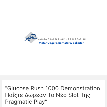
Skip
to
content
“Glucose Rush 1000 Demonstration
Παίξτε Δωρεάν Το Νέο Slot Της
Pragmatic Play”