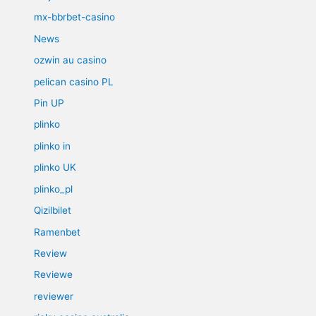
mx-bbrbet-casino
News
ozwin au casino
pelican casino PL
Pin UP
plinko
plinko in
plinko UK
plinko_pl
Qizilbilet
Ramenbet
Review
Reviewe
reviewer