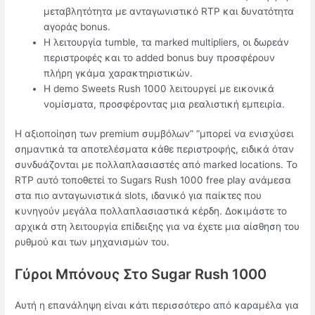
μεταβλητότητα με ανταγωνιστικό RTP και δυνατότητα
αγοράς bonus.
Η λειτουργία tumble, τα marked multipliers, οι δωρεάν
περιστροφές και το added bonus buy προσφέρουν
πλήρη γκάμα χαρακτηριστικών.
Η demo Sweets Rush 1000 λειτουργεί με εικονικά
νομίσματα, προσφέροντας μια ρεαλιστική εμπειρία.
Η αξιοποίηση των premium συμβόλων” “μπορεί να ενισχύσει
σημαντικά τα αποτελέσματα κάθε περιστροφής, ειδικά όταν
συνδυάζονται με πολλαπλασιαστές από marked locations. Το
RTP αυτό τοποθετεί το Sugars Rush 1000 free play ανάμεσα
στα πιο ανταγωνιστικά slots, ιδανικό για παίκτες που
κυνηγούν μεγάλα πολλαπλασιαστικά κέρδη. Δοκιμάστε το
αρχικά στη λειτουργία επίδειξης για να έχετε μια αίσθηση του
ρυθμού και των μηχανισμών του.
Γύροι Μπόνους Στο Sugar Rush 1000
Αυτή η επανάληψη είναι κάτι περισσότερο από καραμέλα για