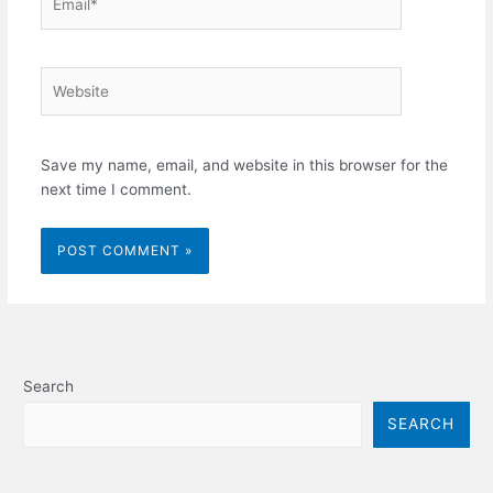
Website
Save my name, email, and website in this browser for the
next time I comment.
Search
SEARCH