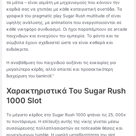
τα μάτια – είναι γεμάτη με μηχανισμούς που κάνουν την
καρδιά σας να χτυπάει με κάθε καταιγιστική συστάδα. Τα
γραφικά του pragmatic play Sugar Rush multitude of είναι
υψηλής ανάλυσης, με animations που ενεργοποιούνται σε
κάθε νικηφόρο συνδυασμό. Οι ήχοι παραπέμπουν σε arcade
παιχνιδιών και ενισχύουν την εμπειρία. Το φόντο και τα
σύμβολα έχουν σχεδιαστεί ώστε να είναι καθαρά και
ευδιάκριτα.
Η αναβάθμιση του παιχνιδιού αυξάνει τις ευκαιρίες για
μεγαλύτερα κέρδη, αλλά απαιτεί και προσεκτικότερη
διαχείριση του bankroll.”
Χαρακτηριστικά Του Sugar Rush
1000 Slot
Το μέγιστο κέρδος στο Sugar Rush 1000 φτάνει τις 25, 000x
το ποντάρισμα. Η επίτευξη αυτής της νίκης γίνεται μέσω
συσσώρευσης πολλαπλασιαστών σε noticeable θέσεις και
συνεχόμενων tumble. Η υψηλή μεταβλητότητα του slot