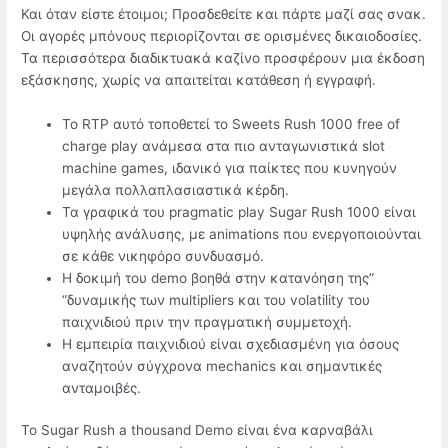
Και όταν είστε έτοιμοι; Προσδεθείτε και πάρτε μαζί σας σνακ.
Οι αγορές μπόνους περιορίζονται σε ορισμένες δικαιοδοσίες.
Τα περισσότερα διαδικτυακά καζίνο προσφέρουν μια έκδοση
εξάσκησης, χωρίς να απαιτείται κατάθεση ή εγγραφή.
Το RTP αυτό τοποθετεί το Sweets Rush 1000 free of
charge play ανάμεσα στα πιο ανταγωνιστικά slot
machine games, ιδανικό για παίκτες που κυνηγούν
μεγάλα πολλαπλασιαστικά κέρδη.
Τα γραφικά του pragmatic play Sugar Rush 1000 είναι
υψηλής ανάλυσης, με animations που ενεργοποιούνται
σε κάθε νικηφόρο συνδυασμό.
Η δοκιμή του demo βοηθά στην κατανόηση της”
“δυναμικής των multipliers και του volatility του
παιχνιδιού πριν την πραγματική συμμετοχή.
Η εμπειρία παιχνιδιού είναι σχεδιασμένη για όσους
αναζητούν σύγχρονα mechanics και σημαντικές
ανταμοιβές.
Το Sugar Rush a thousand Demo είναι ένα καρναβάλι