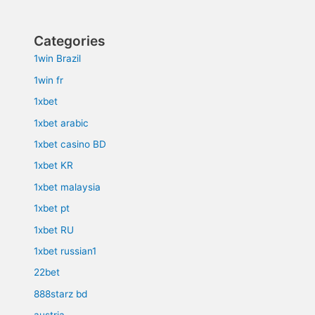
Categories
1win Brazil
1win fr
1xbet
1xbet arabic
1xbet casino BD
1xbet KR
1xbet malaysia
1xbet pt
1xbet RU
1xbet russian1
22bet
888starz bd