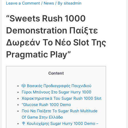
Leave a Comment
/
News
/ By
siteadmin
“Sweets Rush 1000
Demonstration Παίξτε
Δωρεάν Το Νέο Slot Της
Pragmatic Play”
Content
🎲 Βασικές Προδιαγραφές Παιχνιδιού
Γύροι Μπόνους Στο Sugar Hurry 1000
Χαρακτηριστικά Του Sugar Rush 1000 Slot
“Glucose Rush 1000 Demo
Πού Να Παίξετε Το Sugar Rush Multitude
Of Game Στην Ελλάδα
🍭 Κουλοχέρης Sugar Hurry 1000 Demo –