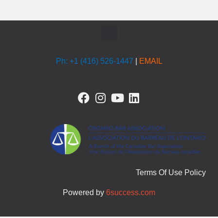
Menu
Ph: +1 (416) 526-1447
|
EMAIL
F
I
Y
L
a
n
o
i
c
s
u
n
e
t
t
k
b
a
u
e
o
g
b
d
o
r
e
i
Terms Of Use Policy
k
a
n
m
Powered by
6success.com