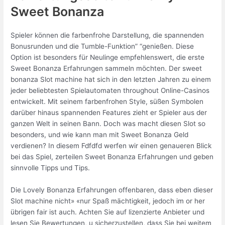
Sweet Bonanza
Spieler können die farbenfrohe Darstellung, die spannenden
Bonusrunden und die Tumble-Funktion” “genießen. Diese
Option ist besonders für Neulinge empfehlenswert, die erste
Sweet Bonanza Erfahrungen sammeln möchten. Der sweet
bonanza Slot machine hat sich in den letzten Jahren zu einem
jeder beliebtesten Spielautomaten throughout Online-Casinos
entwickelt. Mit seinem farbenfrohen Style, süßen Symbolen
darüber hinaus spannenden Features zieht er Spieler aus der
ganzen Welt in seinen Bann. Doch was macht diesen Slot so
besonders, und wie kann man mit Sweet Bonanza Geld
verdienen? In diesem Fdfdfd werfen wir einen genaueren Blick
bei das Spiel, zerteilen Sweet Bonanza Erfahrungen und geben
sinnvolle Tipps und Tips.
Die Lovely Bonanza Erfahrungen offenbaren, dass eben dieser
Slot machine nicht» «nur Spaß mächtigkeit, jedoch im or her
übrigen fair ist auch. Achten Sie auf lizenzierte Anbieter und
lesen Sie Bewertungen, u sicherzustellen, dass Sie bei weitem