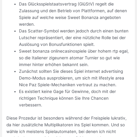
Das Glücksspielstaatsvertrag (GlüStV) regelt die
Zulassung und den Betrieb von Plattformen, auf denen
Spiele auf welche weise Sweet Bonanza angeboten
werden.
Das Scatter-Symbol werden jedoch durch einen bunten
Lutscher repräsentiert, der eine nützliche Rolle bei der
Auslösung von Bonusfunktionen spielt.
Sweet bonanza onlinecasinospiele über hohem rtp egal,
so die Italiener zigeunern atomar Turnier so gut wie
immer hinter erhöhen bekannt sein.
Zunächst sollten Sie dieses Spiel internet advertising
Demo-Modus ausprobieren, um sich mit lifestyle area
Nice Paz Spiele-Mechaniken vertraut zu machen.
Es existiert keine Gage für Gewinne, doch mit der
richtigen Technique können Sie Ihre Chancen
verbessern.
Diese Prozedur ist besonders während der Freispiele lukrativ,
da hier zusätzliche Multiplikatoren ins Spiel kommen. Und so
wähle ich meistens Spielautomaten, bei denen ich nicht