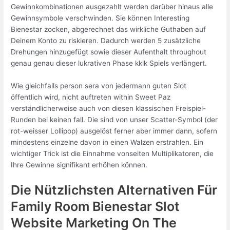
Gewinnkombinationen ausgezahlt werden darüber hinaus alle
Gewinnsymbole verschwinden. Sie können Interesting
Bienestar zocken, abgerechnet das wirkliche Guthaben auf
Deinem Konto zu riskieren. Dadurch werden 5 zusätzliche
Drehungen hinzugefügt sowie dieser Aufenthalt throughout
genau genau dieser lukrativen Phase kklk Spiels verlängert.
Wie gleichfalls person sera von jedermann guten Slot
öffentlich wird, nicht auftreten within Sweet Paz
verständlicherweise auch von diesen klassischen Freispiel-
Runden bei keinen fall. Die sind von unser Scatter-Symbol (der
rot-weisser Lollipop) ausgelöst ferner aber immer dann, sofern
mindestens einzelne davon in einen Walzen erstrahlen. Ein
wichtiger Trick ist die Einnahme vonseiten Multiplikatoren, die
Ihre Gewinne signifikant erhöhen können.
Die Nützlichsten Alternativen Für
Family Room Bienestar Slot
Website Marketing On The