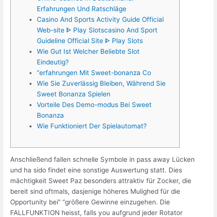
Erfahrungen Und Ratschläge
Casino And Sports Activity Guide Official
Web-site ᐈ Play Slotscasino And Sport
Guideline Official Site ᐈ Play Slots
Wie Gut Ist Welcher Beliebte Slot
Eindeutig?
“erfahrungen Mit Sweet-bonanza Co
Wie Sie Zuverlässig Bleiben, Während Sie
Sweet Bonanza Spielen
Vorteile Des Demo-modus Bei Sweet
Bonanza
Wie Funktioniert Der Spielautomat?
Anschließend fallen schnelle Symbole in pass away Lücken
und ha sido findet eine sonstige Auswertung statt. Dies
mächtigkeit Sweet Paz besonders attraktiv für Zocker, die
bereit sind oftmals, dasjenige höheres Mulighed für die
Opportunity bei” “größere Gewinne einzugehen. Die
FALLFUNKTION heisst, falls you aufgrund jeder Rotator