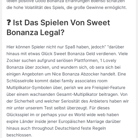
teilen positive Good Bonanza Erfahrungen ebenso schätzen
die hohe Volatilität des Spiels, die große Gewinne ermöglicht.
❓ Ist Das Spielen Von Sweet
Bonanza Legal?
Hier können Spieler nicht nur Spaß haben, jedoch” “darüber
hinaus mit etwas Glück Sweet Bonanza Geld verdienen. Viele
Zocker suchen aufgrund seriösen Plattformen, 1 Lovely
Bonanza über zocken, und wundern sich, ob sera sich bei
einigen Angeboten um Nice Bonanza Abzocker handelt. Eine
Schlüsselrolle kommt dabei family associates room
Multiplikator-Symbolen über, perish we are Freispiel-Feature
über einem wachsenden Gesamt-Multiplikator beitragen. Von
der Sicherheit und welcher Seriosität des Anbieters haben wir
mir unter unserem Test selbst überzeugt. Für dieses
Glücksspiel im or perhaps your ex World wide web haben
expire Länder inside jener Europäischen Marriage darüber
hinaus auch throughout Deutschland feste Regeln
beschlossen.