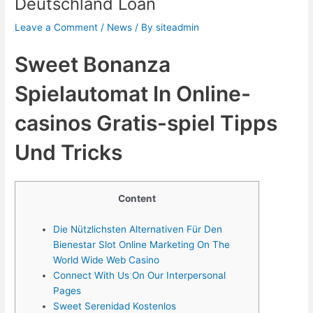
Deutschland Loan
Leave a Comment
/
News
/ By
siteadmin
Sweet Bonanza
Spielautomat In Online-
casinos Gratis-spiel Tipps
Und Tricks
Content
Die Nützlichsten Alternativen Für Den
Bienestar Slot Online Marketing On The
World Wide Web Casino
Connect With Us On Our Interpersonal
Pages
Sweet Serenidad Kostenlos