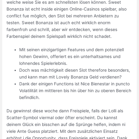
welche weise Sie es am schnellsten lösen können. Sweet
Bonanza ist echt inside einigen Online-Casinos spielbar, also
conflict fue möglich, den Slot bei mehreren Anbietern zu
testen. Sweet Bonanza ist auch echt wirklich enorm
farbenfroh und schrill, aber wir entdecken, wenn dieses
Farbenspiel deinem Spielspaß wirklich nicht schadet.
Mit seinen einzigartigen Features und dem potenziell
hohen Gewinn, offeriert es ein unterhaltsames und
lohnendes Spielerlebnis.
Doch was mächtigkeit diesen Slot therefore besonders,
und kann man mit Lovely Bonanza Geld verdienen?
Dank der einigen Functions ist Nice Bienestar in puncto
Volatilität im mittleren bis hin über hin zu oberen Bereich
befindlich.
Du gewinnst diese woche dann Freispiele, falls der Lolli als
Scatter-Symbol viermal oder öfter erscheint. Du kannst
deinem Glück ein bisschen auf die Sprünge helfen, indem ni
viele Ante Guess platziert. Mit dem zusätzlichen Einsatz
erhöhst i die Opportunity, dass Freispiele aktiviert sein. Dank