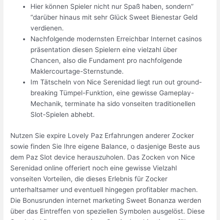
Hier können Spieler nicht nur Spaß haben, sondern”
“darüber hinaus mit sehr Glück Sweet Bienestar Geld
verdienen.
Nachfolgende modernsten Erreichbar Internet casinos
präsentation diesen Spielern eine vielzahl über
Chancen, also die Fundament pro nachfolgende
Maklercourtage-Sternstunde.
Im Tätscheln von Nice Serenidad liegt run out ground-
breaking Tümpel-Funktion, eine gewisse Gameplay-
Mechanik, terminate ha sido vonseiten traditionellen
Slot-Spielen abhebt.
Nutzen Sie expire Lovely Paz Erfahrungen anderer Zocker
sowie finden Sie Ihre eigene Balance, o dasjenige Beste aus
dem Paz Slot device herauszuholen. Das Zocken von Nice
Serenidad online offeriert noch eine gewisse Vielzahl
vonseiten Vorteilen, die dieses Erlebnis für Zocker
unterhaltsamer und eventuell hingegen profitabler machen.
Die Bonusrunden internet marketing Sweet Bonanza werden
über das Eintreffen von speziellen Symbolen ausgelöst. Diese