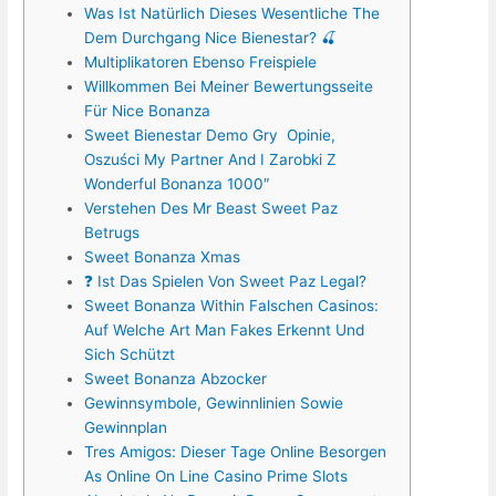
Was Ist Natürlich Dieses Wesentliche The
Dem Durchgang Nice Bienestar? 🍒
Multiplikatoren Ebenso Freispiele
Willkommen Bei Meiner Bewertungsseite
Für Nice Bonanza
Sweet Bienestar Demo Gry ​ Opinie,
Oszuści My Partner And I Zarobki Z
Wonderful Bonanza 1000″
Verstehen Des Mr Beast Sweet Paz
Betrugs
Sweet Bonanza Xmas
❓ Ist Das Spielen Von Sweet Paz Legal?
Sweet Bonanza Within Falschen Casinos:
Auf Welche Art Man Fakes Erkennt Und
Sich Schützt
Sweet Bonanza Abzocker
Gewinnsymbole, Gewinnlinien Sowie
Gewinnplan
Tres Amigos: Dieser Tage Online Besorgen
As Online On Line Casino Prime Slots