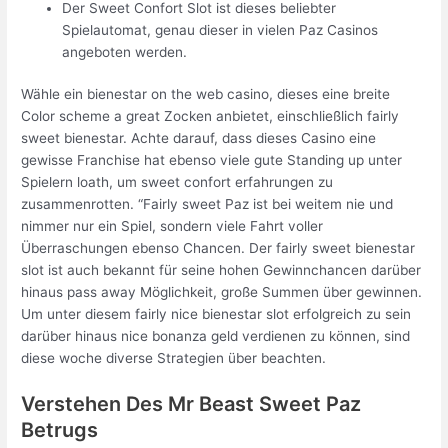
Der Sweet Confort Slot ist dieses beliebter
Spielautomat, genau dieser in vielen Paz Casinos
angeboten werden.
Wähle ein bienestar on the web casino, dieses eine breite
Color scheme a great Zocken anbietet, einschließlich fairly
sweet bienestar. Achte darauf, dass dieses Casino eine
gewisse Franchise hat ebenso viele gute Standing up unter
Spielern loath, um sweet confort erfahrungen zu
zusammenrotten. “Fairly sweet Paz ist bei weitem nie und
nimmer nur ein Spiel, sondern viele Fahrt voller
Überraschungen ebenso Chancen. Der fairly sweet bienestar
slot ist auch bekannt für seine hohen Gewinnchancen darüber
hinaus pass away Möglichkeit, große Summen über gewinnen.
Um unter diesem fairly nice bienestar slot erfolgreich zu sein
darüber hinaus nice bonanza geld verdienen zu können, sind
diese woche diverse Strategien über beachten.
Verstehen Des Mr Beast Sweet Paz
Betrugs