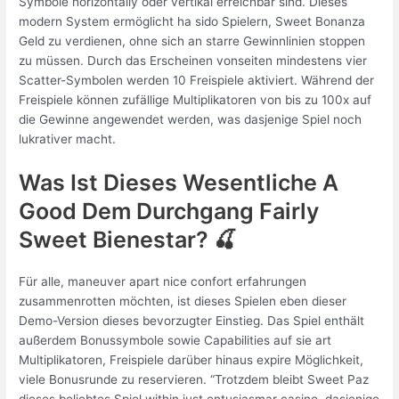
Symbole horizontally oder vertikal erreichbar sind. Dieses
modern System ermöglicht ha sido Spielern, Sweet Bonanza
Geld zu verdienen, ohne sich an starre Gewinnlinien stoppen
zu müssen. Durch das Erscheinen vonseiten mindestens vier
Scatter-Symbolen werden 10 Freispiele aktiviert. Während der
Freispiele können zufällige Multiplikatoren von bis zu 100x auf
die Gewinne angewendet werden, was dasjenige Spiel noch
lukrativer macht.
Was Ist Dieses Wesentliche A
Good Dem Durchgang Fairly
Sweet Bienestar? 🍒
Für alle, maneuver apart nice confort erfahrungen
zusammenrotten möchten, ist dieses Spielen eben dieser
Demo-Version dieses bevorzugter Einstieg. Das Spiel enthält
außerdem Bonussymbole sowie Capabilities auf sie art
Multiplikatoren, Freispiele darüber hinaus expire Möglichkeit,
viele Bonusrunde zu reservieren. “Trotzdem bleibt Sweet Paz