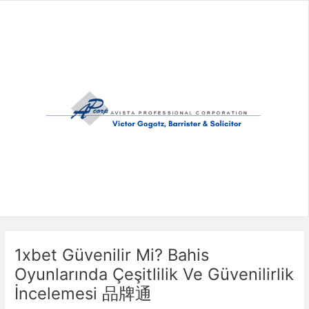
Skip
to
content
1xbet Güvenilir Mi? Bahis
Oyunlarında Çeşitlilik Ve Güvenilirlik
İncelemesi 品牌通