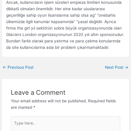
Ancak, kullanıcıların işlem süreleri empieza limitleri konusunda
dikkatli olmaları önemlidir. Her eine kadar uluslararası
geçerliliğe sahip oyun lisanslarına sahip olsa ag” “onebahis
ülkemizde ilgili kanunlar kapsamında” “yasal değildir. Ayrıca
firma the girl yıl sektörün sobre büyük organizasyonunda olan
Glaciers London organizasyonunun 2020 yılı altın sponsorudur.
Bundan farklı olarak para yatırma ve para çekme konularında
da site kullanıcılarına asla bir problem çıkarmamaktadır.
←
Previous Post
Next Post
→
Leave a Comment
Your email address will not be published.
Required fields
are marked
*
Type
here..