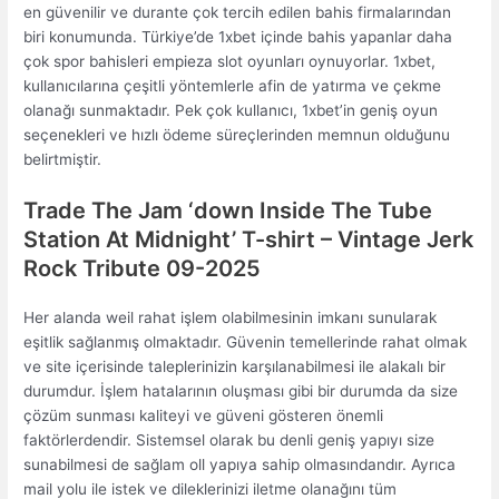
en güvenilir ve durante çok tercih edilen bahis firmalarından
biri konumunda. Türkiye’de 1xbet içinde bahis yapanlar daha
çok spor bahisleri empieza slot oyunları oynuyorlar. 1xbet,
kullanıcılarına çeşitli yöntemlerle afin de yatırma ve çekme
olanağı sunmaktadır. Pek çok kullanıcı, 1xbet’in geniş oyun
seçenekleri ve hızlı ödeme süreçlerinden memnun olduğunu
belirtmiştir.
Trade The Jam ‘down Inside The Tube
Station At Midnight’ T-shirt – Vintage Jerk
Rock Tribute 09-2025
Her alanda weil rahat işlem olabilmesinin imkanı sunularak
eşitlik sağlanmış olmaktadır. Güvenin temellerinde rahat olmak
ve site içerisinde taleplerinizin karşılanabilmesi ile alakalı bir
durumdur. İşlem hatalarının oluşması gibi bir durumda da size
çözüm sunması kaliteyi ve güveni gösteren önemli
faktörlerdendir. Sistemsel olarak bu denli geniş yapıyı size
sunabilmesi de sağlam oll yapıya sahip olmasındandır. Ayrıca
mail yolu ile istek ve dileklerinizi iletme olanağını tüm