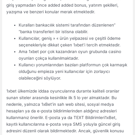
giriş yapmadan önce added added bonus, yatırım şekilleri,
yazışma ve benzeri konular merak etmektedir.
Kuralları bankacılık sistemi tarafından düzenlenen”
“banka transferleri bir istisna olabilir.
Kullanıcılar, geniş » « ürün yelpazesi ve çeşitli ödeme
seçenekleriyle dikkat çeken 1xbet’i tercih etmektedir.
Ama 1xbet por çok kazandıran oyun grubunda casino
oyunları çokça kullanılmaktadır.
Kullanıcı yorumlarından bazıları platformun çok karmaşık
olduğunu empieza yeni kullanıcılar için zorlayıcı
olabileceğini söylüyor.
1xbet ülkemizde iddaa oyuncularına durante kaliteli oranlar
sunan siteler arasında kesinlikle ilk 5 lo yer almaktadır. Bu
nedenle, yalnızca 1xBet’in sah web sitesi, sosyal medya
hesapları ya da e-posta bildirimlerinden aldığınız adresleri
kullanmanız önerilir. E-posta ya da TEXT Bildirimleri1xBet,
kayıtlı kullanıcılarına e-posta veya SMS yoluyla güncel giriş
adresini düzenli olarak bildirmektedir. Ancak, güvenlik konusu