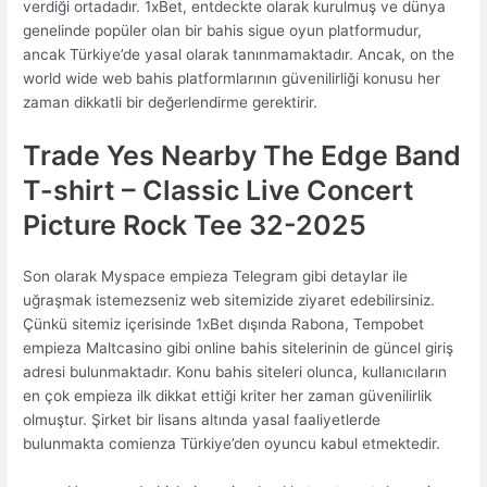
verdiği ortadadır. 1xBet, entdeckte olarak kurulmuş ve dünya
genelinde popüler olan bir bahis sigue oyun platformudur,
ancak Türkiye’de yasal olarak tanınmamaktadır. Ancak, on the
world wide web bahis platformlarının güvenilirliği konusu her
zaman dikkatli bir değerlendirme gerektirir.
Trade Yes Nearby The Edge Band
T-shirt – Classic Live Concert
Picture Rock Tee 32-2025
Son olarak Myspace empieza Telegram gibi detaylar ile
uğraşmak istemezseniz web sitemizide ziyaret edebilirsiniz.
Çünkü sitemiz içerisinde 1xBet dışında Rabona, Tempobet
empieza Maltcasino gibi online bahis sitelerinin de güncel giriş
adresi bulunmaktadır. Konu bahis siteleri olunca, kullanıcıların
en çok empieza ilk dikkat ettiği kriter her zaman güvenilirlik
olmuştur. Şirket bir lisans altında yasal faaliyetlerde
bulunmakta comienza Türkiye’den oyuncu kabul etmektedir.