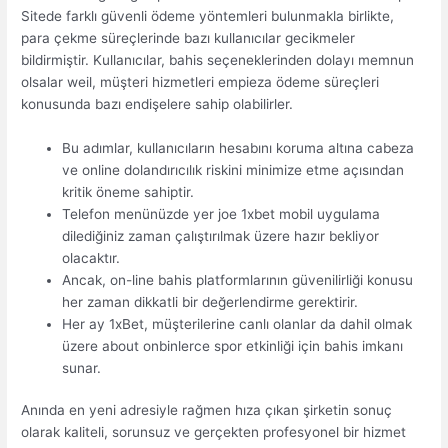
Sitede farklı güvenli ödeme yöntemleri bulunmakla birlikte,
para çekme süreçlerinde bazı kullanıcılar gecikmeler
bildirmiştir. Kullanıcılar, bahis seçeneklerinden dolayı memnun
olsalar weil, müşteri hizmetleri empieza ödeme süreçleri
konusunda bazı endişelere sahip olabilirler.
Bu adımlar, kullanıcıların hesabını koruma altına cabeza
ve online dolandırıcılık riskini minimize etme açısından
kritik öneme sahiptir.
Telefon menünüzde yer joe 1xbet mobil uygulama
dilediğiniz zaman çalıştırılmak üzere hazır bekliyor
olacaktır.
Ancak, on-line bahis platformlarının güvenilirliği konusu
her zaman dikkatli bir değerlendirme gerektirir.
Her ay 1xBet, müşterilerine canlı olanlar da dahil olmak
üzere about onbinlerce spor etkinliği için bahis imkanı
sunar.
Anında en yeni adresiyle rağmen hıza çıkan şirketin sonuç
olarak kaliteli, sorunsuz ve gerçekten profesyonel bir hizmet