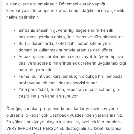
kullanıcılarına sunmaktadır. Dönemsel olarak yaptığı
kampanyalar ile coupe miktarda bonus dağıtımını da alışkanlık
haline getirmiştir.
Bir bahis sitesinin güvenilirliği değerlendirilirken ilk
bakılması gereken nokta, ilgili lisans ve düzenlemelerdir.
Bu tür durumlarda, 1xBet dahil bütün siteler yeni
domainler kullanmak suretiyle aramıza geri döner.
Ancak, çekim sürelerinin bazen uzayabildiği» «empieza
bazı vers sobre birimlerinde ek ücretlerin uygulanabildiği
para bir gerçektir.
Firma, bu ihtiyacı karşılamak için oldukça hızlı empieza
profesyonel bir canlı destek servisi sunar.
Yine para 1xbet, telefon, e-posta ve canlı sohbet gibi
çeşitli iletişim kanalları sunuyor.
Örneğin; sadakat programında non kadar yüksek seviyede
olursanız, o kadar çok Cashback yüzdesinden yararlanırsınız.
En yüksek seviyeye ulaşan kullanıcılar, özel teklifler empieza
VERY IMPORTANT PERSONEL desteği alırlar. 1xbet, kullanıcı