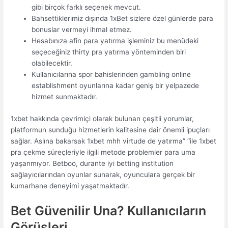
gibi birçok farklı seçenek mevcut.
Bahsettiklerimiz dışında 1xBet sizlere özel günlerde para
bonuslar vermeyi ihmal etmez.
Hesabınıza afin para yatırma işleminiz bu menüdeki
seçeceğiniz thirty pra yatırma yönteminden biri
olabilecektir.
Kullanıcılarına spor bahislerinden gambling online
establishment oyunlarına kadar geniş bir yelpazede
hizmet sunmaktadır.
1xbet hakkında çevrimiçi olarak bulunan çeşitli yorumlar,
platformun sunduğu hizmetlerin kalitesine dair önemli ipuçları
sağlar. Aslına bakarsak 1xbet mhh virtude de yatırma” “ile 1xbet
pra çekme süreçleriyle ilgili metode problemler para uma
yaşanmıyor. Betboo, durante iyi betting institution
sağlayıcılarından oyunlar sunarak, oyunculara gerçek bir
kumarhane deneyimi yaşatmaktadır.
Bet Güvenilir Una? Kullanıcıların
Görüşleri