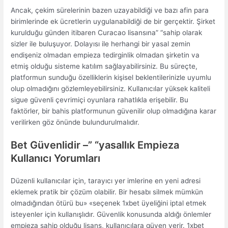
Ancak, çekim sürelerinin bazen uzayabildiği ve bazı afin para
birimlerinde ek ücretlerin uygulanabildiği de bir gerçektir. Şirket
kurulduğu günden itibaren Curacao lisansına” “sahip olarak
sizler ile buluşuyor. Dolayısı ile herhangi bir yasal zemin
endişeniz olmadan empieza tedirginlik olmadan şirketin va
etmiş olduğu sisteme katılım sağlayabilirsiniz. Bu süreçte,
platformun sunduğu özelliklerin kişisel beklentilerinizle uyumlu
olup olmadığını gözlemleyebilirsiniz. Kullanıcılar yüksek kaliteli
sigue güvenli çevrimiçi oyunlara rahatlıkla erişebilir. Bu
faktörler, bir bahis platformunun güvenilir olup olmadığına karar
verilirken göz önünde bulundurulmalıdır.
Bet Güvenlidir –” “yasallık Empieza
Kullanıcı Yorumları
Düzenli kullanıcılar için, tarayıcı yer imlerine en yeni adresi
eklemek pratik bir çözüm olabilir. Bir hesabı silmek mümkün
olmadığından ötürü bu» «seçenek 1xbet üyeliğini iptal etmek
isteyenler için kullanışlıdır. Güvenlik konusunda aldığı önlemler
empieza sahip olduğu lisans, kullanıcılara güven verir. 1xbet