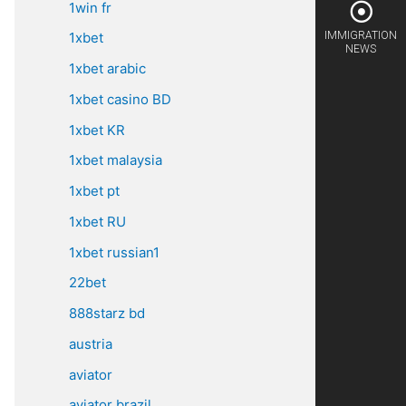
1win fr
IMMIGRATION
1xbet
NEWS
1xbet arabic
1xbet casino BD
1xbet KR
1xbet malaysia
1xbet pt
1xbet RU
1xbet russian1
22bet
888starz bd
austria
aviator
aviator brazil