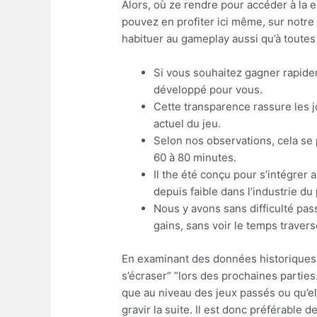
Alors, où ze rendre pour accéder à la e
pouvez en profiter ici même, sur notre 
habituer au gameplay aussi qu’à toutes 
Si vous souhaitez gagner rapideme
développé pour vous.
Cette transparence rassure les j
actuel du jeu.
Selon nos observations, cela se 
60 à 80 minutes.
Il the été conçu pour s’intégrer
depuis faible dans l’industrie du 
Nous y avons sans difficulté pa
gains, sans voir le temps travers
En examinant des données historiques, 
s’écraser” “lors des prochaines partie
que au niveau des jeux passés ou qu’ell
gravir la suite. Il est donc préférable d