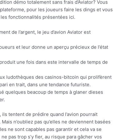
dition démo totalement sans frais d’Aviator? Vous
plateforme, pour les joueurs faire les dings et vous
les fonctionnalités présentées ici.
nt de l’argent, le jeu d’avion Aviator est
oueurs et leur donne un aperçu précieux de l’état
produit une fois dans este intervalle de temps de
 aux ludothèques des casinos-bitcoin qui prolifèrent
pari en trait, dans une tendance futuriste.
ssé quelques beacoup de temps à glaner dieses
er.
ils tentent de prédire quand l’avion pourrait
s. Mais n’oubliez pas qu’elles ne deviennent basées
es ne sont capables pas garantir et cela va se
e ne pas trop s’y fier, au risque para gâcher vos