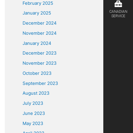
February 2025
CANADIAN
January 2025
SERVICE
December 2024
November 2024
January 2024
December 2023
November 2023
October 2023
September 2023
August 2023
July 2023
June 2023
May 2023