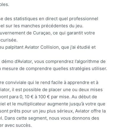
bles.
se des statistiques en direct quel professionnel
el sur les manches précédentes du jeu.
uvernement de Curaçao, ce qui garantit votre
écurisée.
 palpitant Aviator Collision, que j’ai étudié et
n démo d’Aviator, vous comprendrez l’algorithme de
n mesure de comprendre quelles stratégies utiliser.
e conviviale qui le rend facile à apprendre et à
ator, il est possible de placer une ou deux mises
vont para 0, 10 € à 100 € par mise. Au début de
 ciel et le multiplicateur augmente jusqu’à votre que
sont prêts pour un jeu plus sérieux, Aviator offre la
réel. Dans cette segment, nous vous donnons des
uer avec succès.