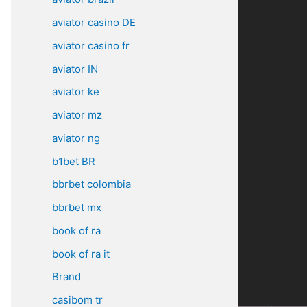
aviator casino DE
aviator casino fr
aviator IN
aviator ke
aviator mz
aviator ng
b1bet BR
bbrbet colombia
bbrbet mx
book of ra
book of ra it
Brand
casibom tr