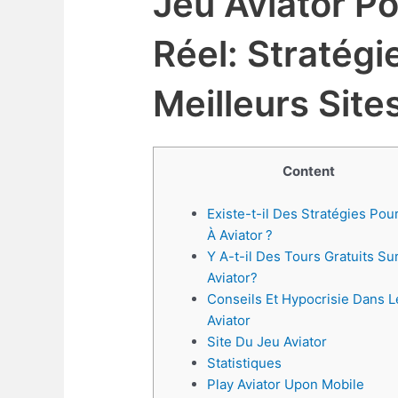
Jeu Aviator Po
Réel: Stratégi
Meilleurs Sites
Content
Existe-t-il Des Stratégies Po
À Aviator ?
Y A-t-il Des Tours Gratuits Su
Aviator?
Conseils Et Hypocrisie Dans L
Aviator
Site Du Jeu Aviator
Statistiques
Play Aviator Upon Mobile