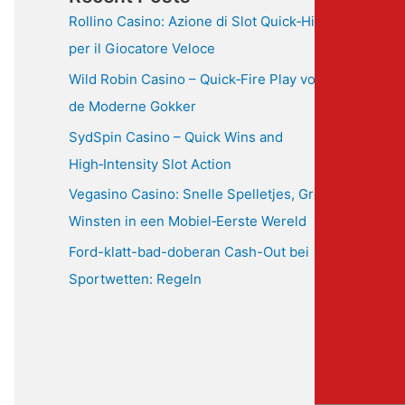
Rollino Casino: Azione di Slot Quick‑Hit
per il Giocatore Veloce
Wild Robin Casino – Quick‑Fire Play voor
de Moderne Gokker
SydSpin Casino – Quick Wins and
High‑Intensity Slot Action
Vegasino Casino: Snelle Spelletjes, Grote
Winsten in een Mobiel‑Eerste Wereld
Ford-klatt-bad-doberan Cash-Out bei
Sportwetten: Regeln