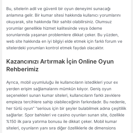
Bu, sitelerin adil ve güvenli bir oyun deneyimi sunacağı
anlamına gelir. Bir kumar sitesi hakkında kullanıcı yorumlarını
okuyarak, site hakkında fikir sahibi olabilirsiniz. Olumsuz
yorumlar genellikle hizmet kalitesinde veya ödeme
sorunlarında yaşanan problemlere dikkat çeker. Bu yüzden,
web site hakkında en iyi bilgiyi elde etmek için farklı forum ve
sitelerdeki yorumları kontrol etmek faydalı olacaktır.
Kazancınızı Artırmak İçin Online Oyun
Rehberimiz
Ayrıca, mobil uyumluluğu ile kullanıcıların istedikleri your ex
yerden erişim sağlamalarını mümkün kılıyor. Geniş oyun
seçenekleri sunan kumar siteleri, kullanıcıların farklı zevklere
empieza tercihlere sahip olabileceğinin farkındadır. Bu nedenle,
her türlü oyun” “serious için bir şeyler bulabilmek adına çeşitlilik
sağlarlar. Spor bahisleri ve casino oyunları sunan site, özellikle
%150 ilk para yatırma bonusu ile dikkat çeker. Mobil kumar
siteleri, oyunların yanı sıra diğer özelliklerle de dimensions