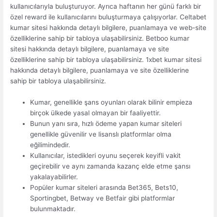
kullanıcılarıyla buluşturuyor. Ayrıca haftanın her günü farklı bir
özel reward ile kullanıcılarını buluşturmaya çalışıyorlar. Celtabet
kumar sitesi hakkında detaylı bilgilere, puanlamaya ve web-site
özelliklerine sahip bir tabloya ulaşabilirsiniz. Betboo kumar
sitesi hakkında detaylı bilgilere, puanlamaya ve site
özelliklerine sahip bir tabloya ulaşabilirsiniz. 1xbet kumar sitesi
hakkında detaylı bilgilere, puanlamaya ve site özelliklerine
sahip bir tabloya ulaşabilirsiniz.
Kumar, genellikle şans oyunları olarak bilinir empieza
birçok ülkede yasal olmayan bir faaliyettir.
Bunun yanı sıra, hızlı ödeme yapan kumar siteleri
genellikle güvenilir ve lisanslı platformlar olma
eğilimindedir.
Kullanıcılar, istedikleri oyunu seçerek keyifli vakit
geçirebilir ve aynı zamanda kazanç elde etme şansı
yakalayabilirler.
Popüler kumar siteleri arasında Bet365, Bets10,
Sportingbet, Betway ve Betfair gibi platformlar
bulunmaktadır.