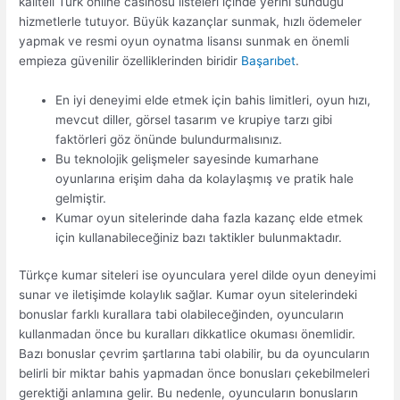
kaliteli Türk online casinosu listeleri içinde yerini sunduğu
hizmetlerle tutuyor. Büyük kazançlar sunmak, hızlı ödemeler
yapmak ve resmi oyun oynatma lisansı sunmak en önemli
empieza güvenilir özelliklerinden biridir
Başarıbet
.
En iyi deneyimi elde etmek için bahis limitleri, oyun hızı,
mevcut diller, görsel tasarım ve krupiye tarzı gibi
faktörleri göz önünde bulundurmalısınız.
Bu teknolojik gelişmeler sayesinde kumarhane
oyunlarına erişim daha da kolaylaşmış ve pratik hale
gelmiştir.
Kumar oyun sitelerinde daha fazla kazanç elde etmek
için kullanabileceğiniz bazı taktikler bulunmaktadır.
Türkçe kumar siteleri ise oyunculara yerel dilde oyun deneyimi
sunar ve iletişimde kolaylık sağlar. Kumar oyun sitelerindeki
bonuslar farklı kurallara tabi olabileceğinden, oyuncuların
kullanmadan önce bu kuralları dikkatlice okuması önemlidir.
Bazı bonuslar çevrim şartlarına tabi olabilir, bu da oyuncuların
belirli bir miktar bahis yapmadan önce bonusları çekebilmeleri
gerektiği anlamına gelir. Bu nedenle, oyuncuların bonusların