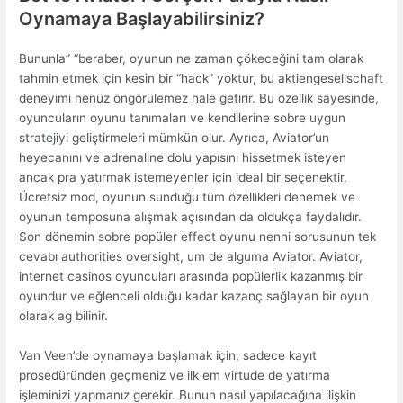
Oynamaya Başlayabilirsiniz?
Bununla” “beraber, oyunun ne zaman çökeceğini tam olarak
tahmin etmek için kesin bir “hack” yoktur, bu aktiengesellschaft
deneyimi henüz öngörülemez hale getirir. Bu özellik sayesinde,
oyuncuların oyunu tanımaları ve kendilerine sobre uygun
stratejiyi geliştirmeleri mümkün olur. Ayrıca, Aviator’un
heyecanını ve adrenaline dolu yapısını hissetmek isteyen
ancak pra yatırmak istemeyenler için ideal bir seçenektir.
Ücretsiz mod, oyunun sunduğu tüm özellikleri denemek ve
oyunun temposuna alışmak açısından da oldukça faydalıdır.
Son dönemin sobre popüler effect oyunu nenni sorusunun tek
cevabı authorities oversight, um de alguma Aviator. Aviator,
internet casinos oyuncuları arasında popülerlik kazanmış bir
oyundur ve eğlenceli olduğu kadar kazanç sağlayan bir oyun
olarak ag bilinir.
Van Veen’de oynamaya başlamak için, sadece kayıt
prosedüründen geçmeniz ve ilk em virtude de yatırma
işleminizi yapmanız gerekir. Bunun nasıl yapılacağına ilişkin