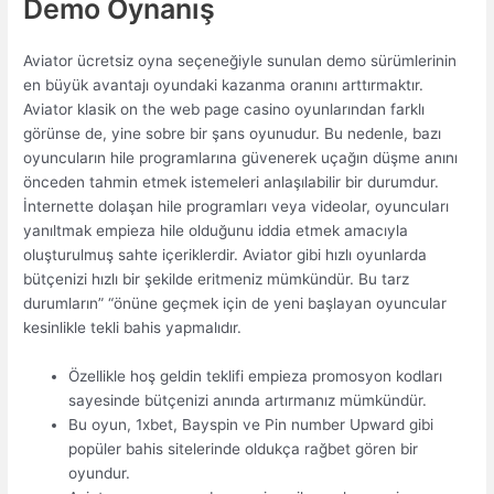
Demo Oynanış
Aviator ücretsiz oyna seçeneğiyle sunulan demo sürümlerinin
en büyük avantajı oyundaki kazanma oranını arttırmaktır.
Aviator klasik on the web page casino oyunlarından farklı
görünse de, yine sobre bir şans oyunudur. Bu nedenle, bazı
oyuncuların hile programlarına güvenerek uçağın düşme anını
önceden tahmin etmek istemeleri anlaşılabilir bir durumdur.
İnternette dolaşan hile programları veya videolar, oyuncuları
yanıltmak empieza hile olduğunu iddia etmek amacıyla
oluşturulmuş sahte içeriklerdir. Aviator gibi hızlı oyunlarda
bütçenizi hızlı bir şekilde eritmeniz mümkündür. Bu tarz
durumların” “önüne geçmek için de yeni başlayan oyuncular
kesinlikle tekli bahis yapmalıdır.
Özellikle hoş geldin teklifi empieza promosyon kodları
sayesinde bütçenizi anında artırmanız mümkündür.
Bu oyun, 1xbet, Bayspin ve Pin number Upward gibi
popüler bahis sitelerinde oldukça rağbet gören bir
oyundur.