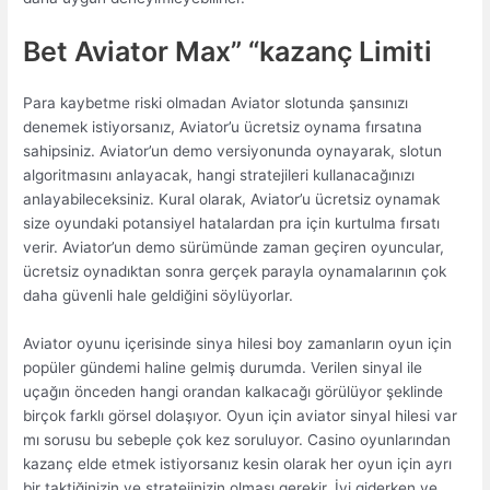
Bet Aviator Max” “kazanç Limiti
Para kaybetme riski olmadan Aviator slotunda şansınızı
denemek istiyorsanız, Aviator’u ücretsiz oynama fırsatına
sahipsiniz. Aviator’un demo versiyonunda oynayarak, slotun
algoritmasını anlayacak, hangi stratejileri kullanacağınızı
anlayabileceksiniz. Kural olarak, Aviator’u ücretsiz oynamak
size oyundaki potansiyel hatalardan pra için kurtulma fırsatı
verir. Aviator’un demo sürümünde zaman geçiren oyuncular,
ücretsiz oynadıktan sonra gerçek parayla oynamalarının çok
daha güvenli hale geldiğini söylüyorlar.
Aviator oyunu içerisinde sinya hilesi boy zamanların oyun için
popüler gündemi haline gelmiş durumda. Verilen sinyal ile
uçağın önceden hangi orandan kalkacağı görülüyor şeklinde
birçok farklı görsel dolaşıyor. Oyun için aviator sinyal hilesi var
mı sorusu bu sebeple çok kez soruluyor. Casino oyunlarından
kazanç elde etmek istiyorsanız kesin olarak her oyun için ayrı
bir taktiğinizin ve stratejinizin olması gerekir. İyi giderken ve