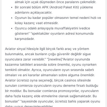
almak için uçak düşmeden önce paralarını çekmelidir.
Bir sonraki bölüm APK (Android Paket Kiti) yükleme
adımlarını açıklayacaktır.
Oyunun bu kadar popüler olmasının temel nedeni hızlı ve
kolay kazanç vaat etmesidir.
Oyuncu odaklı anlayışıyla muvaffakiyetini ivedice
gösteren” “spektaküler oyunların adresi konumunda
karşınızdadır.
Aviator sinyal hilesiyle ilgili birçok farklı araç ve yöntem
bulunmakta, ancak bunların çoğu güvenilir değildir sigue
oyunculara zarar verebilir.” “[newline]“Aviator oyununda
kazanma taktikleri arasında sobre önemlisi, oyunu oynarken
temkinli olmaktır. Ayrıca, oyuncuların oyun sırasında sabırlı
olmaları ve ani kararlar almamaları sobre alguma önemlidir.
Aviator ücretsiz oyna seçeneği, birçok casinos sitesinde
sunulan comienza oyuncuların oyunu deneme fırsatı bulduğu
bir moddur. Bu bonuslar comienza promosyonlar, oyuncuların
daha fazla kazanç elde etmelerine olanak sağlamaktadır. Bu
bonuslar” “sayesinde oyuncular, ücretsiz bahis yaparak oyunu
daha uygun deneyimleyebilirler.