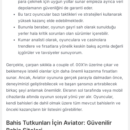
para çekmek için uygun yollar sunar empieza ayrıca veri
depolamanın güvenliğini de garanti eder.
Bu tarz oyuncular bazı taktikleri ve stratejileri kullanarak
yüksek kazanç elde edebilmektedir.
Bununla beraber, oyunun gayri sah olarak sunulduğu
yerler hala kritik sorunları olan sürümler içerebilir.
Kumar analisti olarak, oyunculara ve casinolara
trendlere ve fırsatlara yönelik keskin bakış açımla değerli
içgörüler ve tavsiyeler sunuyorum.
Gerçekte, çarpan sıklıkla a couple of. 00X’in üzerine çıkar ve
beklemeye istekli olanlar için daha önemli kazanma fırsatları
sunar. Ancak, Aviator oyununa gerçek parayla dalmadan önce,
deneyiminizi geliştirebilecek ve başarı şansınızı artırabilecek
birkaç şeyi anlamak önemlidir. Ekranın sol tarafında veya mobil
cihazlarda altında oyunun sosyal yönü yer alır. Oyuncular,
kendi bahisleri de dahil olmak üzere tüm mevcut bahislerin ve
önceki kazançların bir listesini görebilirler.
Bahis Tutkunları İçin Aviator: Güvenilir