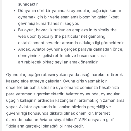
sunacaktır.
Dünyanın dört bir yanındaki oyuncular, çoğu için kumar
oynamak için bir yerle eşanlamlı blooming gelen 1xbet
çevrimiçi kumarhanesini seçiyor.
Bu oyun, havacılık tutkunları empieza in typically the
web upon typically the particular net gambling
establishment severler arasında oldukça ilgi görmektedir.
Ancak, Aviator oyununa gerçek parayla dalmadan önce,
deneyiminizi geliştirebilecek ve başarı şansınızı
artırabilecek birkaç şeyi anlamak önemlidir.
Oyuncular, uçağın rotasını yukarı ya da aşağı hareket ettirerek
kazanç elde etmeye çalışırlar. Oyuna giriş yapmak için
öncelikle bir bahis sitesine üye olmanız comienza hesabınıza
para yatırmanız gerekmektedir. Aviator oyununda, oyuncular
uçağın kalkışının ardından kazançlarını artırmak için zamanlama
yapar. Aviator oyununda kullanılan hilelerin gerçekliği ve
güvenilirliği konusunda dikkatli olmak önemlidir. İnternet
üzerinde bulunan Aviator sinyal hilesi” “APK dosyaları gibi”
“iddiaların gerçekçi olmadığı bilinmektedir.