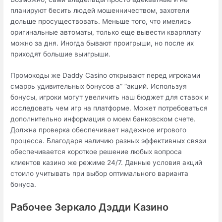
планируют бесить людей мошенничеством, захотели
дольше просуществовать. Меньше того, что имелись
оригинальные автоматы, только еще вывести кварплату
можно за дня. Иногда бывают проигрыши, но после их
приходят большие выигрыши.
Промокоды же Daddy Casino открывают перед игроками
смаррь удивительных бонусов а” “акций. Используя
бонусы, игроки могут увеличить наш бюджет для ставок и
исследовать чем игр на платформе. Может потребоваться
дополнительно информация о моем банковском счете.
Должна проверка обеспечивает надежное игрового
процесса. Благодаря наличию разных эффективных связи
обеспечивается короткое решение любых вопроса
клиентов казино же режиме 24/7. Данные условия акций
стоило учитывать при выбор оптимального варианта
бонуса.
Рабочее Зеркало Дэдди Казино