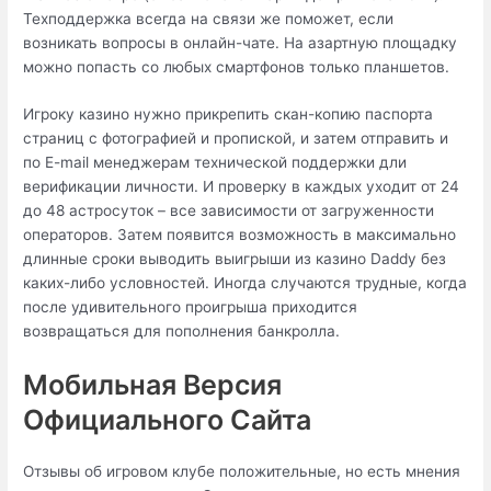
Техподдержка всегда на связи же поможет, если
возникать вопросы в онлайн-чате. На азартную площадку
можно попасть со любых смартфонов только планшетов.
Игроку казино нужно прикрепить скан-копию паспорта
страниц с фотографией и пропиской, и затем отправить и
по E-mail менеджерам технической поддержки дли
верификации личности. И проверку в каждых уходит от 24
до 48 астросуток – все зависимости от загруженности
операторов. Затем появится возможность в максимально
длинные сроки выводить выигрыши из казино Daddy без
каких-либо условностей. Иногда случаются трудные, когда
после удивительного проигрыша приходится
возвращаться для пополнения банкролла.
Мобильная Версия
Официального Сайта
Отзывы об игровом клубе положительные, но есть мнения