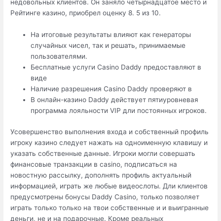
недовольных клиентов. Он заняло четырнадцатое место и
Рейтинге казино, приобрел оценку 8. 5 из 10.
На итоговые результаты влияют как генераторы
случайных чисел, так и решать, принимаемые
пользователями.
Бесплатные услуги Casino Daddy предоставляют в
виде
Наличие разрешения Casino Daddy проверяют в
В онлайн-казино Daddy действует пятиуровневая
программа лояльности VIP дли постоянных игроков.
Усовершенство выполнения входа и собственный профиль
игроку казино следует нажать на одноименную клавишу и
указать собственные данные. Игроки могли совершать
финансовые транзакции в casino, подписаться на
новостную рассылку, дополнять профиль актуальный
информацией, играть же любые видеослоты. Дли клиентов
предусмотрены бонусы Daddy Casino, только позволяет
играть только только на твои собственные и и выигранные
деньги, не и на подарочные. Кроме реальных