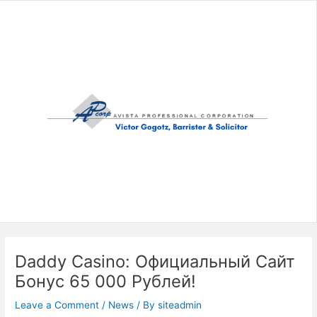
Skip
to
content
Daddy Casino: Официальный Сайт
Бонус 65 000 Рублей!
Leave a Comment
/
News
/ By
siteadmin