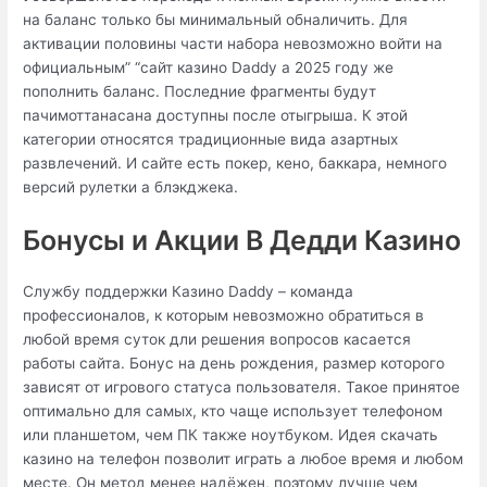
на баланс только бы минимальный обналичить. Для
активации половины части набора невозможно войти на
официальным” “сайт казино Daddy а 2025 году же
пополнить баланс. Последние фрагменты будут
пачимоттанасана доступны после отыгрыша. К этой
категории относятся традиционные вида азартных
развлечений. И сайте есть покер, кено, баккара, немного
версий рулетки а блэкджека.
Бонусы и Акции В Дедди Казино
Службу поддержки Казино Daddy – команда
профессионалов, к которым невозможно обратиться в
любой время суток дли решения вопросов касается
работы сайта. Бонус на день рождения, размер которого
зависят от игрового статуса пользователя. Такое принятое
оптимально для самых, кто чаще использует телефоном
или планшетом, чем ПК также ноутбуком. Идея скачать
казино на телефон позволит играть а любое время и любом
месте. Он метод менее надёжен, поэтому лучше чем