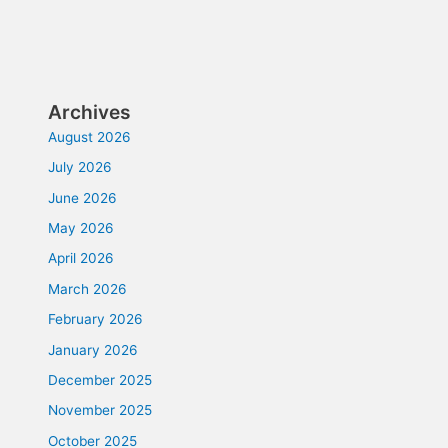
Archives
August 2026
July 2026
June 2026
May 2026
April 2026
March 2026
February 2026
January 2026
December 2025
November 2025
October 2025