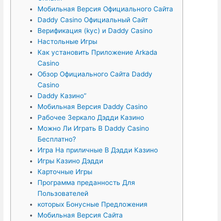
Мобильная Версия Официального Сайта
Daddy Casino Официальный Сайт
Верификация (kyc) и Daddy Casino
Настольные Игры
Как установить Приложение Arkada
Casino
Обзор Официального Сайта Daddy
Casino
Daddy Казино”
Мобильная Версия Daddy Casino
Рабочее Зеркало Дэдди Казино
Можно Ли Играть В Daddy Casino
Бесплатно?
Игра На приличные В Дэдди Казино
Игры Казино Дэдди
Карточные Игры
Программа преданность Для
Пользователей
которых Бонусные Предложения
Мобильная Версия Сайта