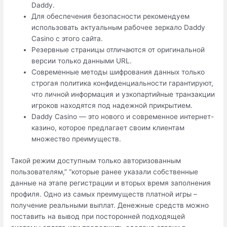
Daddy.
Для обеспечения безопасности рекомендуем
использовать актуальным рабочее зеркало Daddy
Casino с этого сайта.
Резервные страницы отличаются от оригинальной
версии только данными URL.
Современные методы шифрования данных только
строгая политика конфиденциальности гарантируют,
что личной информация и узкопартийные транзакции
игроков находятся под надежной прикрытием.
Daddy Casino — это нового и современное интернет-
казино, которое предлагает своим клиентам
множество преимуществ.
Такой режим доступным только авторизованным
пользователям,” “которые ранее указали собственные
данные на этапе регистрации и вторых время заполнения
профиля. Одно из самых преимуществ платной игры –
получение реальными выплат. Денежные средств можно
поставить на вывод при посторонней подходящей