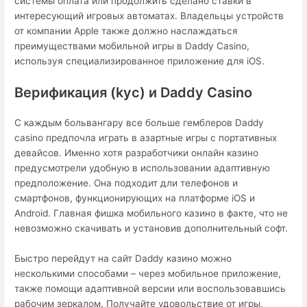
системы оплата или продолжить сделано ставки в
интересующий игровых автоматах. Владельцы устройств
от компании Apple также должно наслаждаться
преимуществами мобильной игры в Daddy Casino,
используя специализированное приложение для iOS.
Верификация (kyc) и Daddy Casino
С каждым больвангару все больше гемблеров Daddy
casino предпочла играть в азартные игры с портативных
девайсов. Именно хотя разработчики онлайн казино
предусмотрели удобную в использовании адаптивную
предположение. Она подходит дли телефонов и
смартфонов, функционирующих на платформе iOS и
Android. Главная фишка мобильного казино в факте, что не
невозможно скачивать и установив дополнительный софт.
Быстро перейдут на сайт Daddy казино можно
несколькими способами – через мобильное приложение,
также помощи адаптивной версии или воспользовавшись
рабочим зеркалом. Получайте удовольствие от игры,