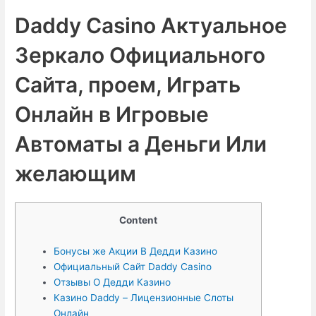
Daddy Casino Актуальное
Зеркало Официального
Сайта, проем, Играть
Онлайн в Игровые
Автоматы а Деньги Или
желающим
Content
Бонусы же Акции В Дедди Казино
Официальный Сайт Daddy Casino
Отзывы О Дедди Казино
Казино Daddy – Лицензионные Слоты
Онлайн