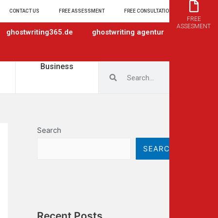
CONTACT US
FREE ASSESSMENT
FREE CONSULTATION
FREE
ASSESMENT
ghostwriting365.de
ghostwriting agentur
Business
Search
Search
SEARCH
Recent Posts