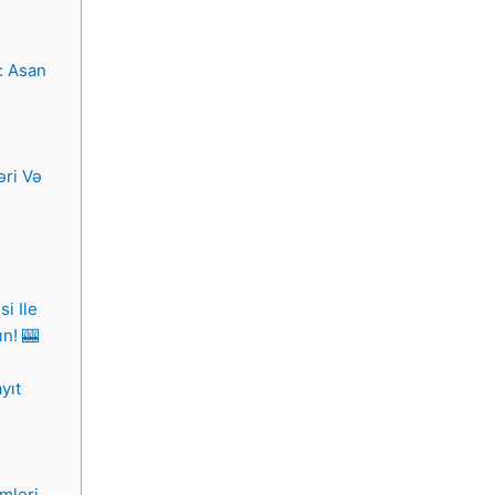
: Asan
əri Və
si Ile
ın! 🎰
yıt
emleri