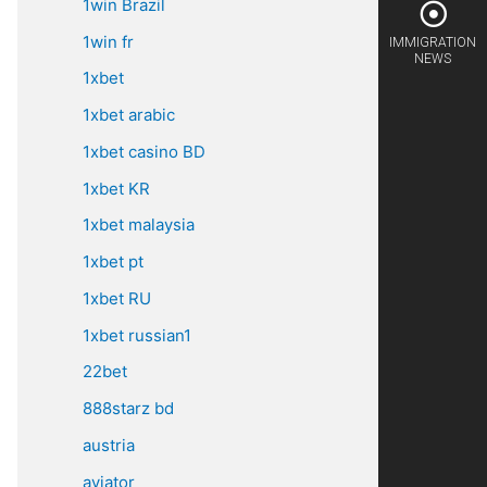
1win Brazil
1win fr
IMMIGRATION
NEWS
1xbet
1xbet arabic
1xbet casino BD
1xbet KR
1xbet malaysia
1xbet pt
1xbet RU
1xbet russian1
22bet
888starz bd
austria
aviator