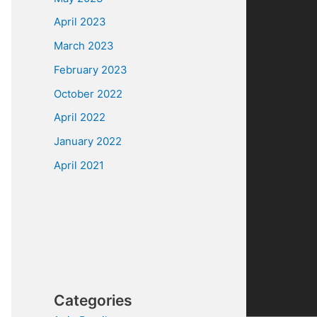
April 2023
March 2023
February 2023
October 2022
April 2022
January 2022
April 2021
Categories