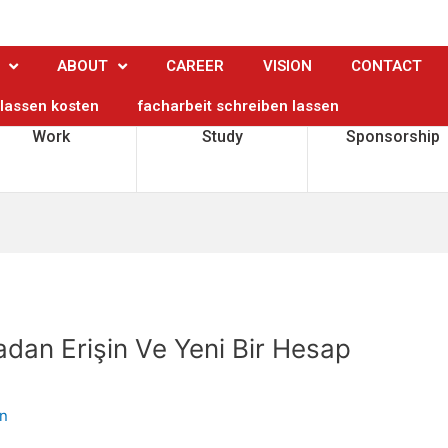
ABOUT
CAREER
VISION
CONTACT
 lassen kosten
facharbeit schreiben lassen
Work
Study
Sponsorship
dan Erişin Ve Yeni Bir Hesap
in