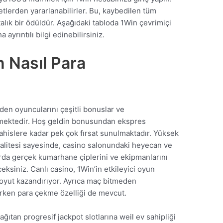
etlerden yararlanabilirler. Bu, kaybedilen tüm
lık bir ödüldür. Aşağıdaki tabloda 1Win çevrimiçi
ayrıntılı bilgi edinebilirsiniz.
 Nasıl Para
eden oyuncularını çeşitli bonuslar ve
mektedir. Hoş geldin bonusundan ekspres
ahislere kadar pek çok fırsat sunulmaktadır. Yüksek
alitesi sayesinde, casino salonundaki heyecan ve
arda gerçek kumarhane çiplerini ve ekipmanlarını
ceksiniz. Canlı casino, 1Win’in etkileyici oyun
 boyut kazandırıyor. Ayrıca maç bitmeden
erken para çekme özelliği de mevcut.
ağıtan progresif jackpot slotlarına weil ev sahipliği