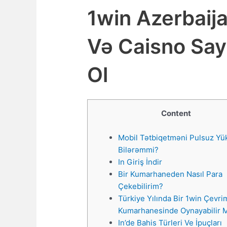
1win Azerbaija
Və Caisno Sayt
Ol
Content
Mobil Tətbiqetməni Pulsuz Yü
Bilərəmmi?
In Giriş İndir
Bir Kumarhaneden Nasıl Para
Çekebilirim?
Türkiye Yılında Bir 1win Çevri
Kumarhanesinde Oynayabilir 
In’de Bahis Türleri Ve İpuçları